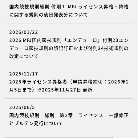
国内競技規則総則 付則１ MFJ ライセンス昇格・降格
に関する規則の後日発表分について
2026/01/22
2026 MFJ国内競技規則「エンデューロ」付則23エン
デューロ競技規則の誤記訂正および付則24技術規則の
改定について
2025/11/17
2025年ライセンス昇格者（申請昇格締切：2026年1
月5日まで）※2025年11月27日 更新
2025/06/5
国内競技規則 総則 第2章 ライセンス 一部修正
とブルテン発行について