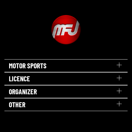
MOTOR SPORTS
LICENCE
ORGANIZER
OTHER