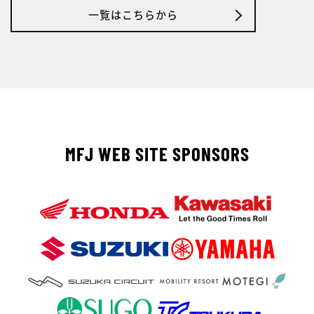
一覧はこちらから
MFJ WEB SITE SPONSORS