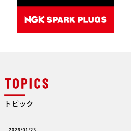
トピック
2026/01/23