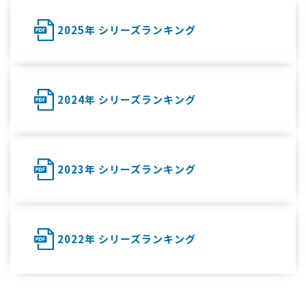
2025年 シリーズランキング
2024年 シリーズランキング
2023年 シリーズランキング
2022年 シリーズランキング