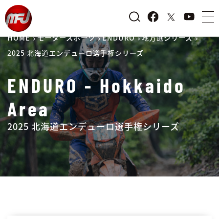
HOME
モータースポーツ
ENDURO
地方選シリーズ
2025 北海道エンデューロ選手権シリーズ
ENDURO - Hokkaido
Area
2025 北海道エンデューロ選手権シリーズ