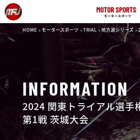
MOTOR SPORTS
モータースポーツ
HOME
モータースポーツ
TRIAL
地方選シリーズ
INFORMATION
2024 関東トライアル選
第1戦 茨城大会