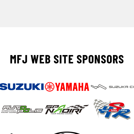
MFJ WEB SITE SPONSORS