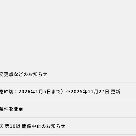
・変更点などのお知らせ
締切：2026年1月5日まで）※2025年11月27日 更新
格条件を変更
ズ 第10戦 開催中止のお知らせ