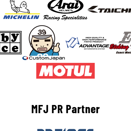
MFJ PR Partner