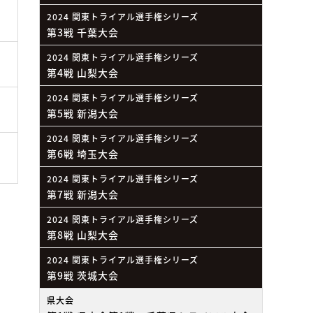
2024 関東トライアル選手権シリーズ
第3戦 千葉大会
2024 関東トライアル選手権シリーズ
第4戦 山梨大会
2024 関東トライアル選手権シリーズ
第5戦 新潟大会
2024 関東トライアル選手権シリーズ
第6戦 埼玉大会
2024 関東トライアル選手権シリーズ
第7戦 新潟大会
2024 関東トライアル選手権シリーズ
第8戦 山梨大会
2024 関東トライアル選手権シリーズ
第9戦 茨城大会
県大会