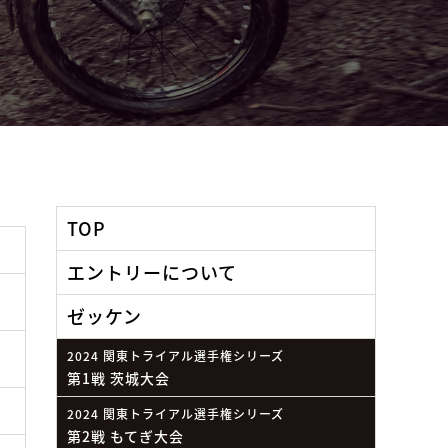
TOP
エントリーについて
ゼッケン
2024 関東トライアル選手権シリーズ
第1戦 茨城大会
2024 関東トライアル選手権シリーズ
第2戦 もてぎ大会