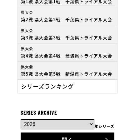
第1戦 県大会第1戦 千葉県トライアル大会
県大会
第2戦 県大会第2戦 千葉県トライアル大会
県大会
第3戦 県大会第3戦 千葉県トライアル大会
県大会
第4戦 県大会第4戦 茨城県トライアル大会
県大会
第5戦 県大会第5戦 新潟県トライアル大会
シリーズランキング
SERIES ARCHIVE
年シリーズ
開く