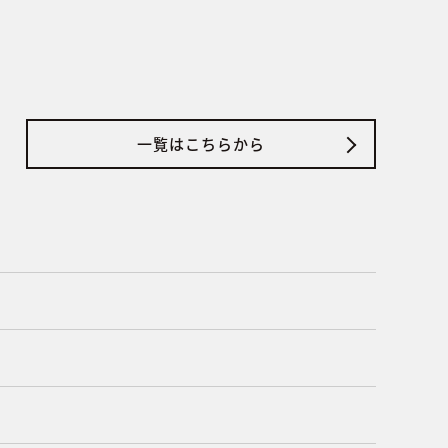
一覧はこちらから