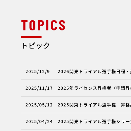
トピック
2025/12/9
2026関東トライアル選手権日程
2025/11/17
2025年ライセンス昇格者（申請昇格
2025/05/12
2025関東トライアル選手権 昇
2025/04/24
2025関東トライアル選手権シリー