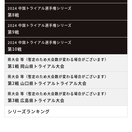
2024 中国トライアル選手権シリーズ
第8戦
2024 中国トライアル選手権シリーズ
第9戦
2024 中国トライアル選手権シリーズ
第10戦
県大会 等（暫定のため大会数が変わる場合がございます）
第1戦 岡山県トライアル大会
県大会 等（暫定のため大会数が変わる場合がございます）
第2戦 山口県トライアルトライアル大会
県大会 等（暫定のため大会数が変わる場合がございます）
第3戦 広島県トライアル大会
シリーズランキング