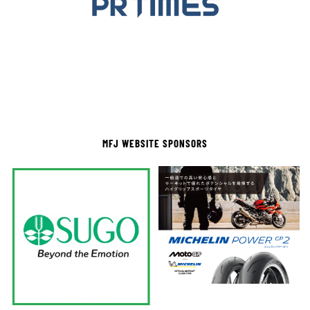
MFJ WEBSITE SPONSORS