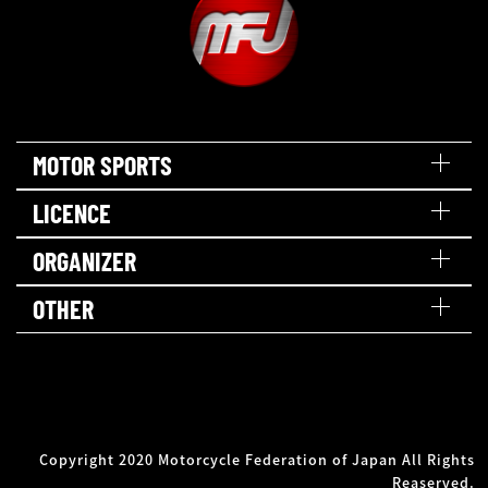
MOTOR SPORTS
LICENCE
ORGANIZER
OTHER
Copyright 2020 Motorcycle Federation of Japan All Rights
Reaserved.