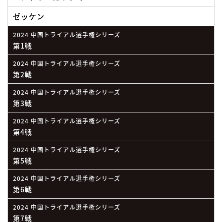
ゼッケン
2024 中国トライアル選手権シリーズ
第1戦
2024 中国トライアル選手権シリーズ
第2戦
2024 中国トライアル選手権シリーズ
第3戦
2024 中国トライアル選手権シリーズ
第4戦
2024 中国トライアル選手権シリーズ
第5戦
2024 中国トライアル選手権シリーズ
第6戦
2024 中国トライアル選手権シリーズ
第7戦