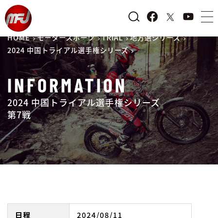
HOME
モータースポーツ
TRIAL
地方選シリーズ
2024 中国トライアル選手権シリーズ
INFORMATION
2024 中国トライアル選手権シリーズ
第7戦
日程
2024/08/11