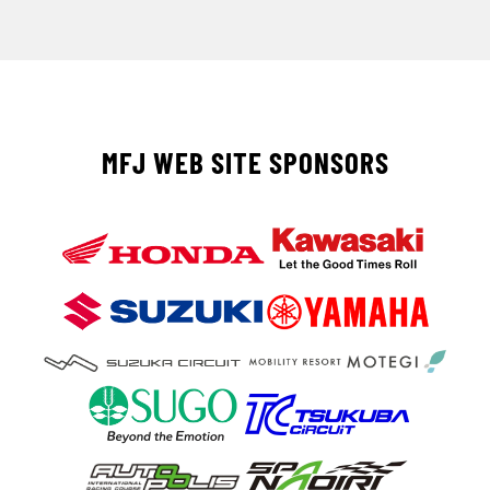
MFJ WEB SITE SPONSORS