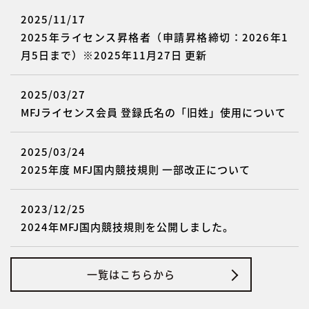
2025/11/17
2025年ライセンス昇格者（申請昇格締切：2026年1
月5日まで）※2025年11月27日 更新
2025/03/27
MFJライセンス会員 登録氏名の「旧姓」使用について
2025/03/24
2025年度 MFJ国内競技規則 一部改正について
2023/12/25
2024年MFJ国内競技規則を公開しました。
一覧はこちらから