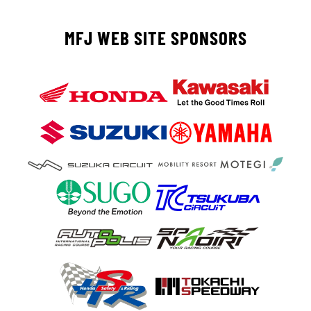
MFJ WEB SITE SPONSORS