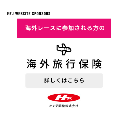
MFJ WEBSITE SPONSORS