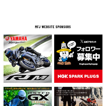
MFJ WEBSITE SPONSORS