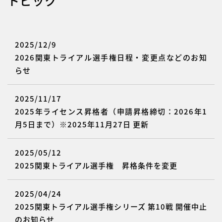
トピック
2025/12/9
2026関東トライアル選手権日程・変更点などのお知
らせ
2025/11/17
2025年ライセンス昇格者（申請昇格締切：2026年1
月5日まで）※2025年11月27日 更新
2025/05/12
2025関東トライアル選手権 昇格条件を変更
2025/04/24
2025関東トライアル選手権シリーズ 第10戦 開催中止
のお知らせ