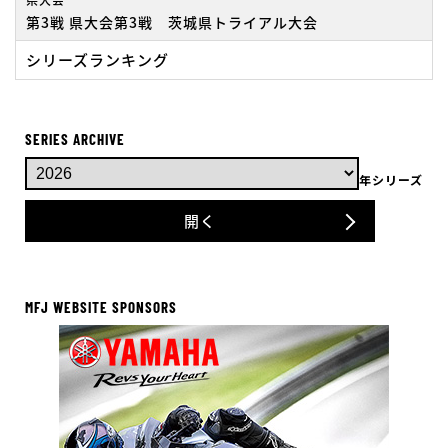
第3戦 県大会第3戦 茨城県トライアル大会
シリーズランキング
SERIES ARCHIVE
年シリーズ
開く
MFJ WEBSITE SPONSORS