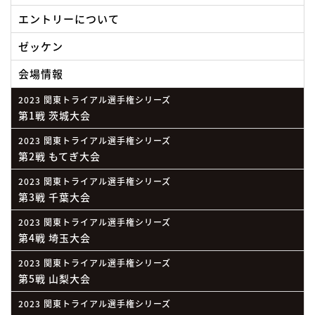
エントリーについて
ゼッケン
会場情報
2023 関東トライアル選手権シリーズ
第1戦 茨城大会
2023 関東トライアル選手権シリーズ
第2戦 もてぎ大会
2023 関東トライアル選手権シリーズ
第3戦 千葉大会
2023 関東トライアル選手権シリーズ
第4戦 埼玉大会
2023 関東トライアル選手権シリーズ
第5戦 山梨大会
2023 関東トライアル選手権シリーズ