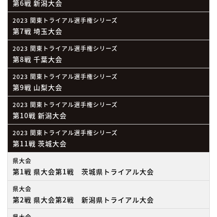
第6戦 新潟大会
2023 関東トライアル選手権シリーズ
第7戦 埼玉大会
2023 関東トライアル選手権シリーズ
第8戦 千葉大会
2023 関東トライアル選手権シリーズ
第9戦 山梨大会
2023 関東トライアル選手権シリーズ
第10戦 新潟大会
2023 関東トライアル選手権シリーズ
第11戦 茨城大会
県大会
第1戦 県大会第1戦 茨城県トライアル大会
県大会
第2戦 県大会第2戦 新潟県トライアル大会
県大会