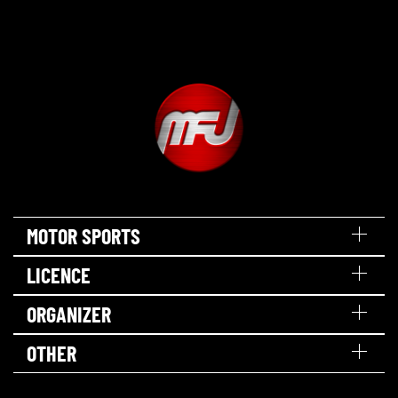
MOTOR SPORTS
LICENCE
ORGANIZER
OTHER