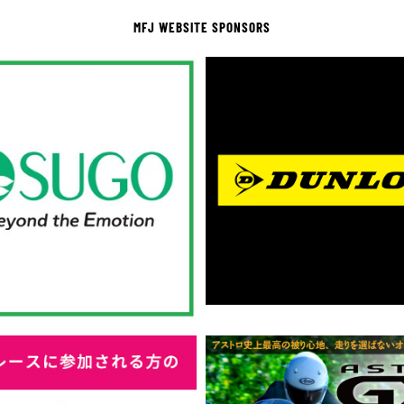
MFJ WEBSITE SPONSORS