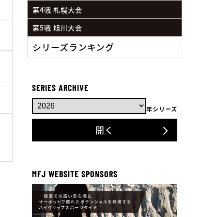
第4戦 札幌大会
第5戦 旭川大会
シリーズランキング
SERIES ARCHIVE
年シリーズ
開く
MFJ WEBSITE SPONSORS