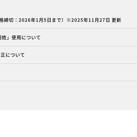
締切：2026年1月5日まで）※2025年11月27日 更新
「旧姓」使用について
部改正について