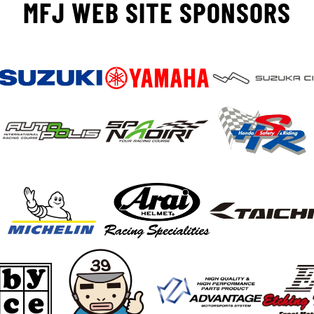
MFJ WEB SITE SPONSORS