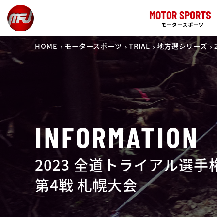
MOTOR SPORTS
モータースポーツ
HOME
モータースポーツ
TRIAL
地方選シリーズ
INFORMATION
2023 全道トライアル選
第4戦 札幌大会