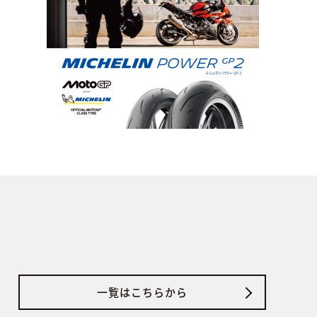
一覧はこちらから