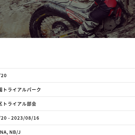
/20
園トライアルパーク
区トライアル部会
20 - 2023/08/16
 NA, NB/J