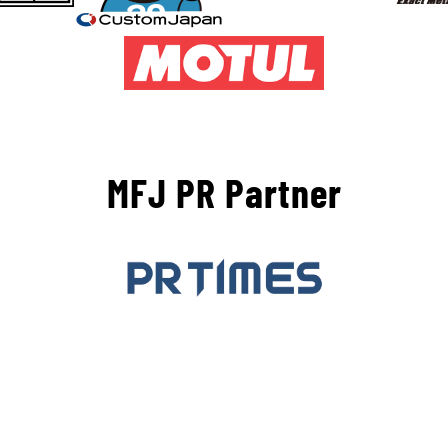
MFJ PR Partner