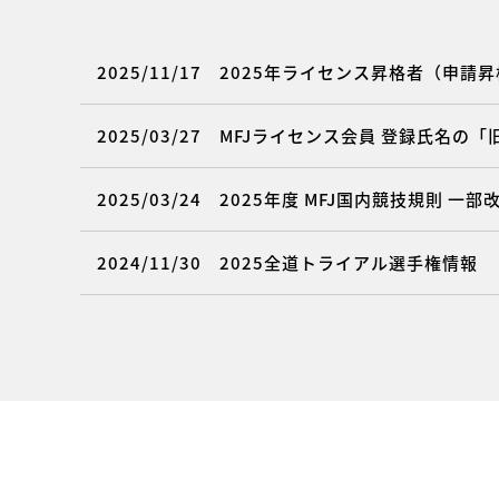
2025/11/17
2025年ライセンス昇格者（申請昇格
2025/03/27
MFJライセンス会員 登録氏名の
2025/03/24
2025年度 MFJ国内競技規則 一
2024/11/30
2025全道トライアル選手権情報