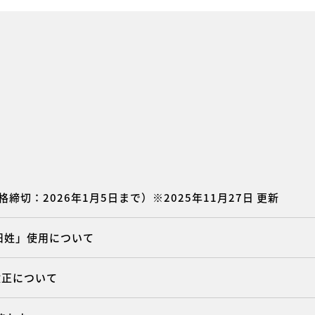
締切：2026年1月5日まで）※2025年11月27日 更新
「旧姓」使用について
部改正について