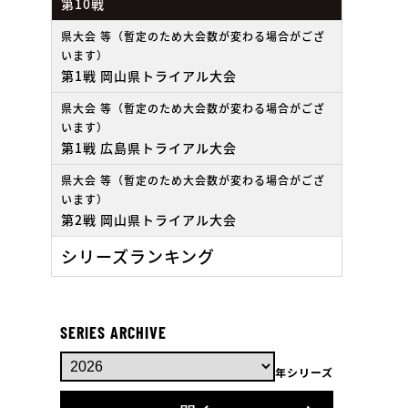
第10戦
県大会 等（暫定のため大会数が変わる場合がござ
います）
第1戦 岡山県トライアル大会
県大会 等（暫定のため大会数が変わる場合がござ
います）
第1戦 広島県トライアル大会
県大会 等（暫定のため大会数が変わる場合がござ
います）
第2戦 岡山県トライアル大会
シリーズランキング
SERIES ARCHIVE
年シリーズ