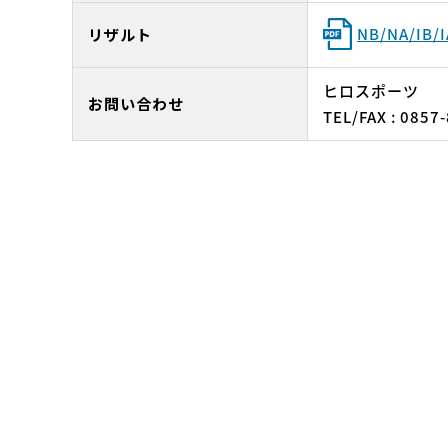
NB/NA/I
リザルト
ヒロスポーツ
お問い合わせ
TEL/FAX : 0857