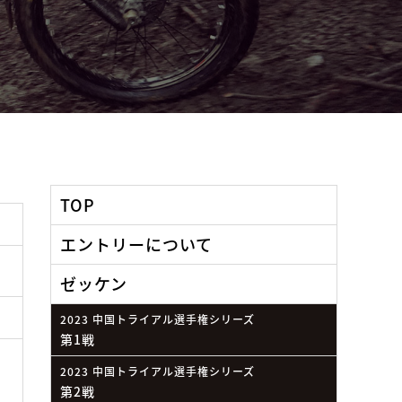
TOP
エントリーについて
ゼッケン
2023 中国トライアル選手権シリーズ
第1戦
2023 中国トライアル選手権シリーズ
第2戦