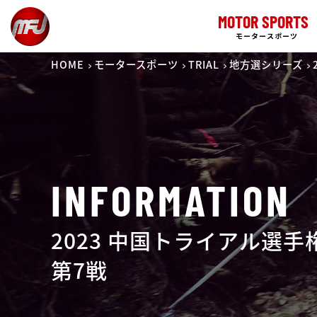
MOTOR SPORTS
モータースポーツ
HOME
モータースポーツ
TRIAL
地方選シリーズ
INFORMATION
2023 中国トライアル選
第7戦