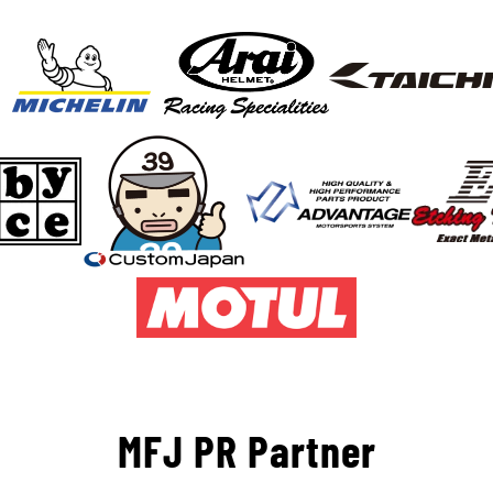
MFJ PR Partner