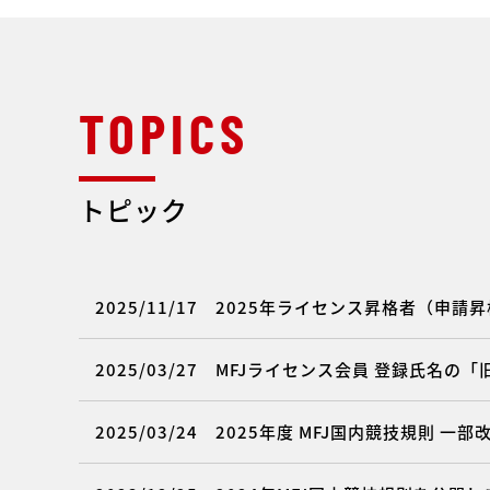
トピック
2025/11/17
2025年ライセンス昇格者（申請昇格
2025/03/27
MFJライセンス会員 登録氏名の
2025/03/24
2025年度 MFJ国内競技規則 一