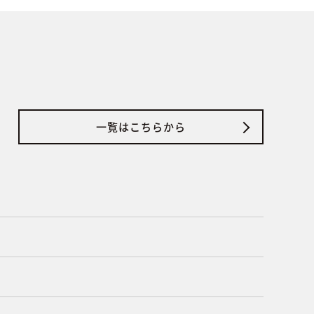
一覧はこちらから