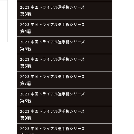
2023 中国トライアル選手権シリーズ
第3戦
2023 中国トライアル選手権シリーズ
第4戦
2023 中国トライアル選手権シリーズ
第5戦
2023 中国トライアル選手権シリーズ
第6戦
2023 中国トライアル選手権シリーズ
第7戦
2023 中国トライアル選手権シリーズ
第8戦
2023 中国トライアル選手権シリーズ
第9戦
2023 中国トライアル選手権シリーズ