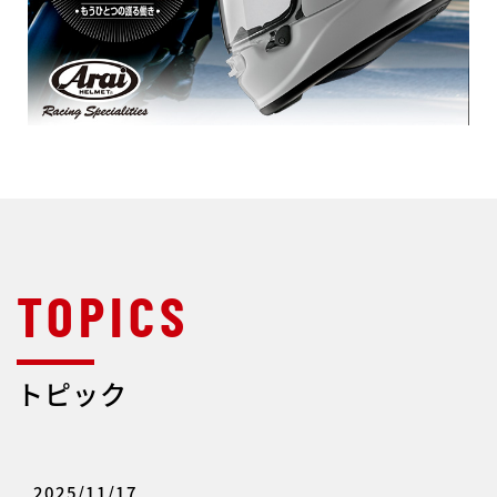
トピック
2025/11/17