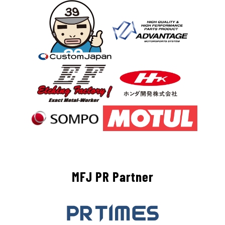
MFJ PR Partner