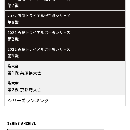
第7戦
2022 近畿トライアル選手権シリーズ
第8戦
2022 近畿トライアル選手権シリーズ
第2戦
2022 近畿トライアル選手権シリーズ
第9戦
県大会
第1戦 兵庫県大会
県大会
第2戦 京都府大会
シリーズランキング
SERIES ARCHIVE