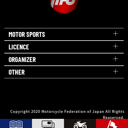
MOTOR SPORTS
LICENCE
ORGANIZER
OTHER
Copyright 2020 Motorcycle Federation of Japan All Rights
Reaserved.