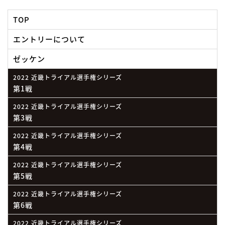
TOP
エントリーについて
ゼッケン
2022 近畿トライアル選手権シリーズ
第1戦
2022 近畿トライアル選手権シリーズ
第3戦
2022 近畿トライアル選手権シリーズ
第4戦
2022 近畿トライアル選手権シリーズ
第5戦
2022 近畿トライアル選手権シリーズ
第6戦
2022 近畿トライアル選手権シリーズ