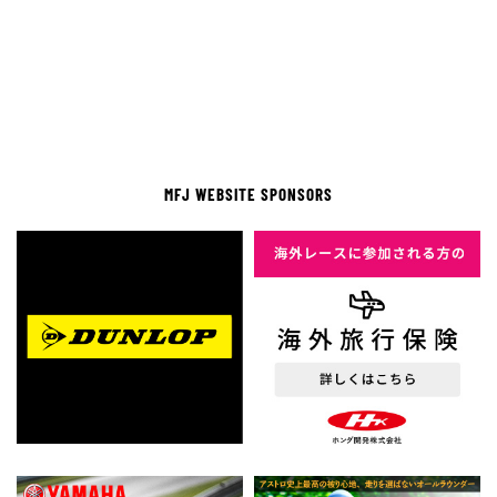
MFJ WEBSITE SPONSORS