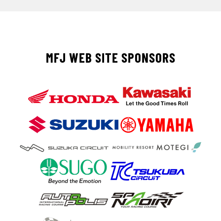
MFJ WEB SITE SPONSORS