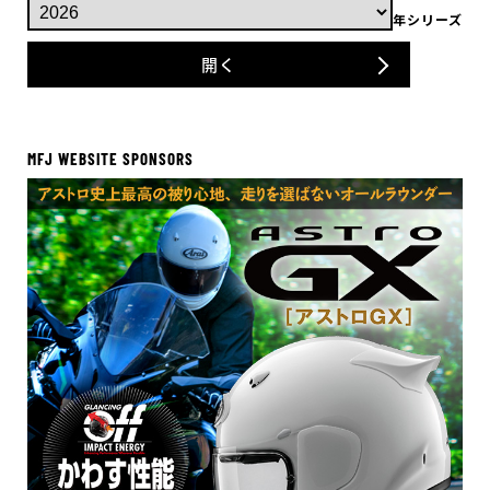
年シリーズ
開く
MFJ WEBSITE SPONSORS