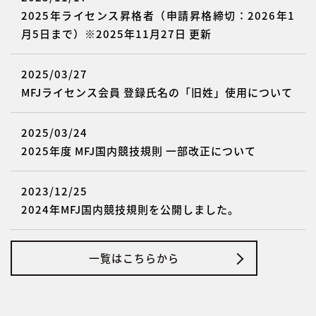
2025年ライセンス昇格者（申請昇格締切：2026年1
月5日まで）※2025年11月27日 更新
2025/03/27
MFJライセンス会員 登録氏名の「旧姓」使用について
2025/03/24
2025年度 MFJ国内競技規則 一部改正について
2023/12/25
2024年MFJ国内競技規則を公開しました。
一覧はこちらから