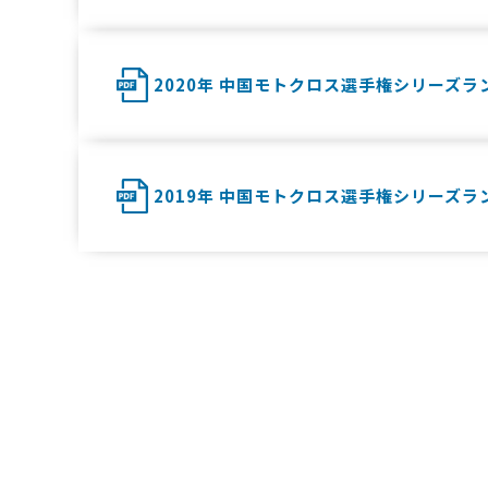
2020年 中国モトクロス選手権シリーズラ
2019年 中国モトクロス選手権シリーズラ