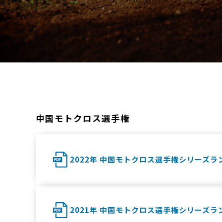
中国モトクロス選手権
2022年 中国モトクロス選手権シリーズラ
2021年 中国モトクロス選手権シリーズラ