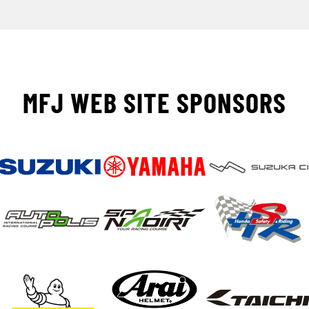
MFJ WEB SITE SPONSORS