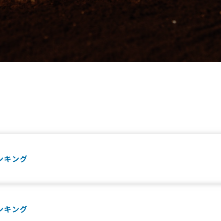
ンキング
ンキング