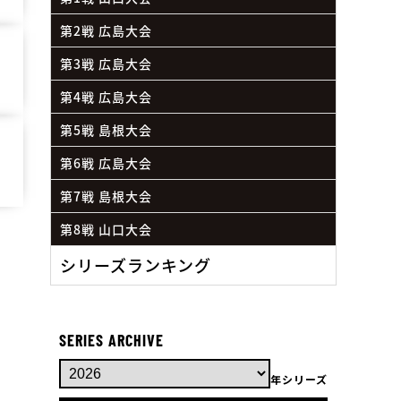
第2戦 広島大会
第3戦 広島大会
第4戦 広島大会
第5戦 島根大会
第6戦 広島大会
第7戦 島根大会
第8戦 山口大会
シリーズランキング
SERIES ARCHIVE
年シリーズ