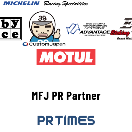
MFJ PR Partner