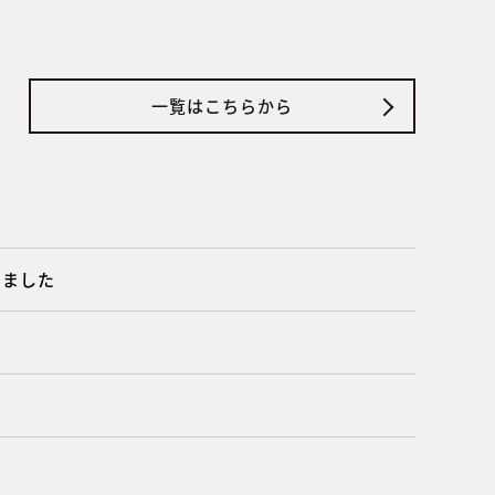
一覧はこちらから
しました