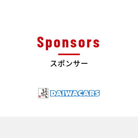
スポンサー