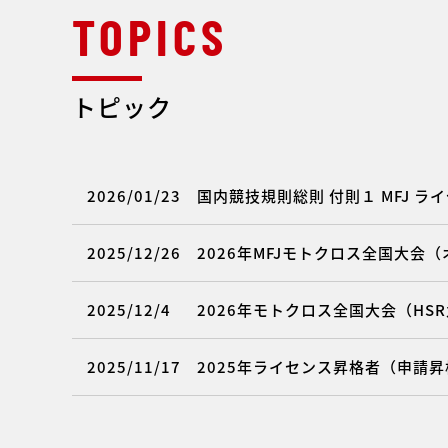
トピック
2026/01/23
国内競技規則総則 付則１ MFJ 
2025/12/26
2026年MFJモトクロス全国大会
2025/12/4
2026年モトクロス全国大会（HS
2025/11/17
2025年ライセンス昇格者（申請昇格