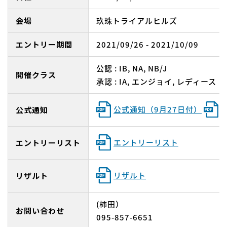
会場
玖珠トライアルヒルズ
エントリー期間
2021/09/26 - 2021/10/09
公認 : IB, NA, NB/J
開催クラス
承認 : IA, エンジョイ, レディース
公式通知（9月27日付）
公式通知
エントリーリスト
エントリーリスト
リザルト
リザルト
(柿田）
お問い合わせ
095-857-6651