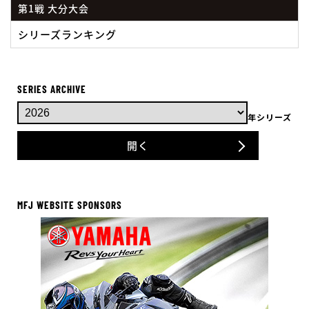
第1戦 大分大会
シリーズランキング
SERIES ARCHIVE
年シリーズ
開く
MFJ WEBSITE SPONSORS