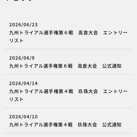
2026/06/23
九州トライアル選手権第６戦 高倉大会 エントリー
リスト
2026/06/9
九州トライアル選手権第６戦 高倉大会 公式通知
2026/04/14
九州トライアル選手権第４戦 玖珠大会 エントリー
リスト
2026/04/10
九州トライアル選手権第４戦 玖珠大会 公式通知