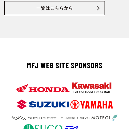
一覧はこちらから
MFJ WEB SITE SPONSORS