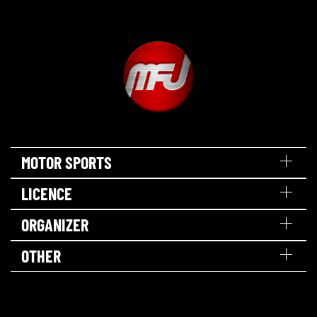
MOTOR SPORTS
LICENCE
ORGANIZER
OTHER