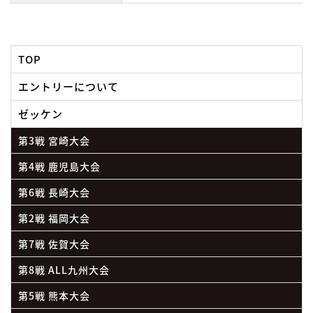
TOP
エントリーについて
ゼッケン
第3戦 宮崎大会
第4戦 鹿児島大会
第6戦 長崎大会
第2戦 福岡大会
第7戦 佐賀大会
第8戦 ALL九州大会
第5戦 熊本大会