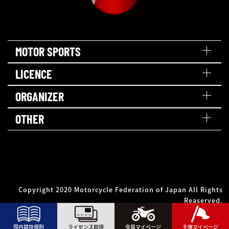
MOTOR SPORTS
LICENCE
ORGANIZER
OTHER
Copyright 2020 Motorcycle Federation of Japan All Rights
Reaserved.
国内競技規則
ライセンス取得
会員マイページ
主催マイページ