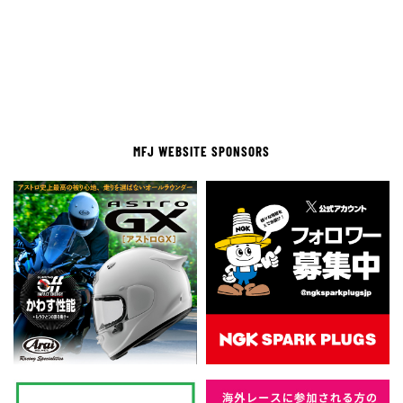
MFJ WEBSITE SPONSORS