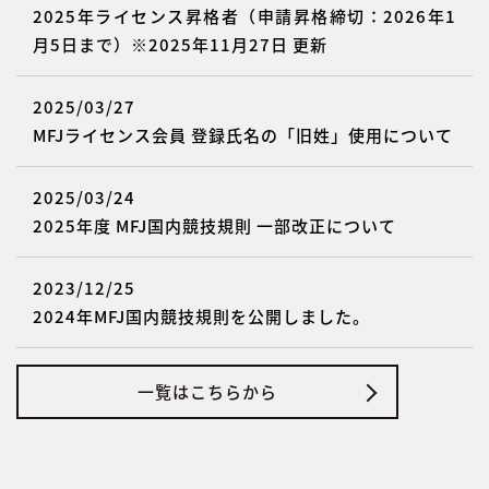
2025年ライセンス昇格者（申請昇格締切：2026年1
月5日まで）※2025年11月27日 更新
2025/03/27
MFJライセンス会員 登録氏名の「旧姓」使用について
2025/03/24
2025年度 MFJ国内競技規則 一部改正について
2023/12/25
2024年MFJ国内競技規則を公開しました。
一覧はこちらから