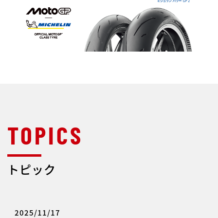
トピック
2025/11/17