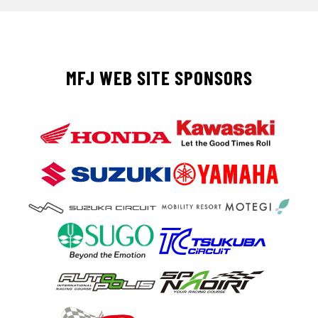
MFJ WEB SITE SPONSORS