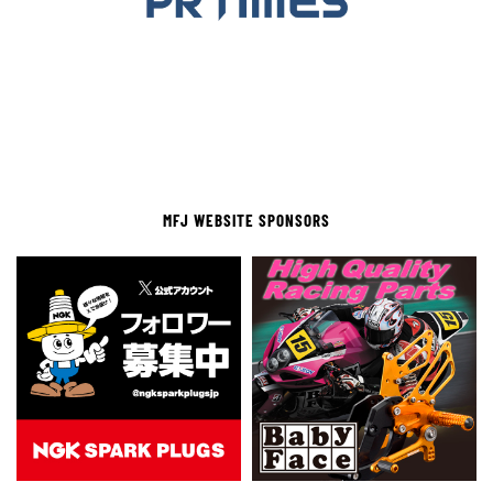
MFJ WEBSITE SPONSORS