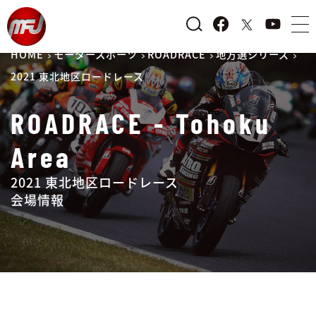
HOME
モータースポーツ
ROADRACE
地方選シリーズ
2021 東北地区ロードレース
ROADRACE - Tohoku
Area
2021 東北地区ロードレース
会場情報