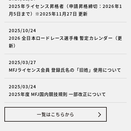
2025年ライセンス昇格者（申請昇格締切：2026年1
月5日まで）※2025年11月27日 更新
2025/10/24
2026 全日本ロードレース選手権 暫定カレンダー（更
新）
2025/03/27
MFJライセンス会員 登録氏名の「旧姓」使用について
2025/03/24
2025年度 MFJ国内競技規則 一部改正について
一覧はこちらから