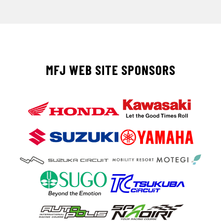
MFJ WEB SITE SPONSORS