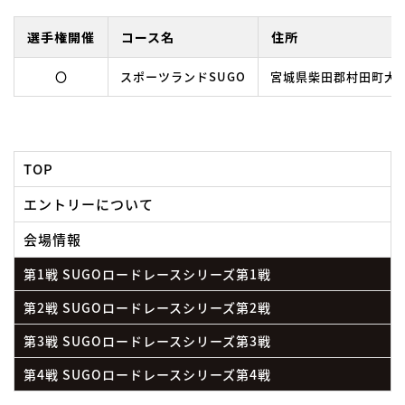
選手権開催
コース名
住所
〇
スポーツランドSUGO
宮城県柴田郡村田町大字
TOP
エントリーについて
会場情報
第1戦 SUGOロードレースシリーズ第1戦
第2戦 SUGOロードレースシリーズ第2戦
第3戦 SUGOロードレースシリーズ第3戦
第4戦 SUGOロードレースシリーズ第4戦