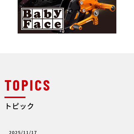
トピック
2025/11/17