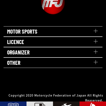
MOTOR SPORTS
LICENCE
ORGANIZER
OTHER
Copyright 2020 Motorcycle Federation of Japan All Rights
Reaserved.