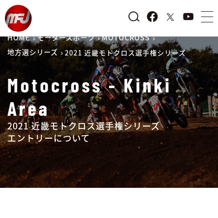
HOME
モータースポーツ
MOTOCROSS
地方選シリーズ
2021 近畿モトクロス選手権シリーズ
Motocross - Kinki
Area
2021 近畿モトクロス選手権シリーズ
エントリーについて