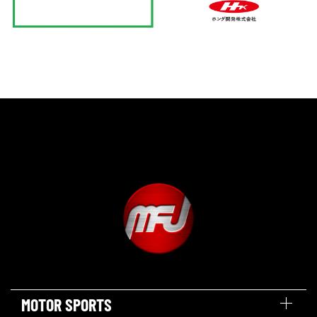
MOTOR SPORTS