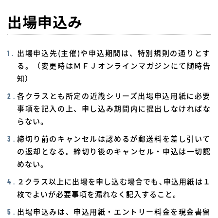
出場申込み
出場申込先(主催)や申込期間は、特別規則の通りとす
る。（変更時はＭＦＪオンラインマガジンにて随時告
知）
各クラスとも所定の近畿シリーズ出場申込用紙に必要
事項を記入の上、申し込み期間内に提出しなければな
らない。
締切り前のキャンセルは認めるが郵送料を差し引いて
の返却となる。締切り後のキャンセル・申込は一切認
めない。
２クラス以上に出場を申し込む場合でも､申込用紙は１
枚でよいが必要事項を漏れなく記入すること。
出場申込みは、申込用紙・エントリー料金を現金書留