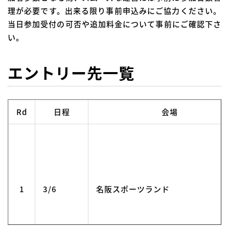
理が必要です。出来る限り事前申込みにご協力ください。
当日参加受付の可否や追加料金について事前にご確認下さ
い。
エントリー先一覧
Rd
日程
会場
1
3/6
名阪スポーツランド