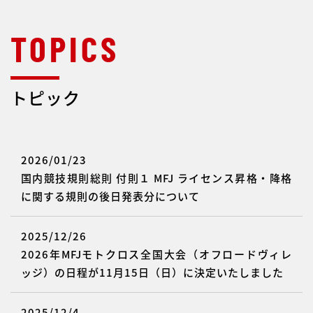
6
11/6
名阪スポーツランド
トピック
2026/01/23
国内競技規則総則 付則１ MFJ ライセンス昇格・降格
に関する規則の後日発表分について
2025/12/26
2026年MFJモトクロス全国大会（オフロードヴィレ
ッジ）の日程が11月15日（日）に決定いたしました
2025/12/4