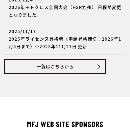
2026年モトクロス全国大会（HSR九州） 日程が変更
となりました。
2025/11/17
2025年ライセンス昇格者（申請昇格締切：2026年1
月5日まで）※2025年11月27日 更新
一覧はこちらから
MFJ WEB SITE SPONSORS