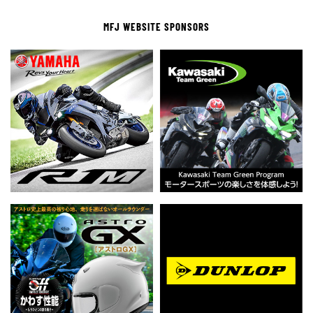
MFJ WEBSITE SPONSORS