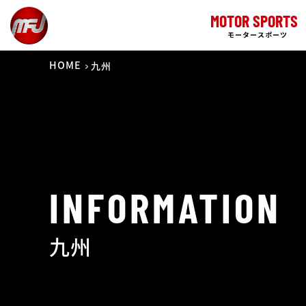
MOTOR SPORTS
モータースポーツ
HOME
九州
INFORMATION
九州