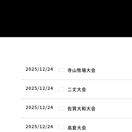
2025/12/24
寺山牧場大会
2025/12/24
二丈大会
2025/12/24
佐賀大和大会
2025/12/24
高倉大会