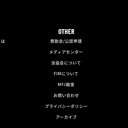
OTHER
には
賛助会/公認申請
メディアセンター
当協会について
FIMについて
MFJ殿堂
お問い合わせ
プライバシーポリシー
アーカイブ