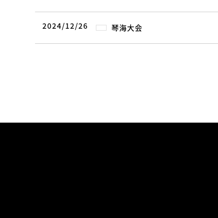
2024/12/26
琴海大会