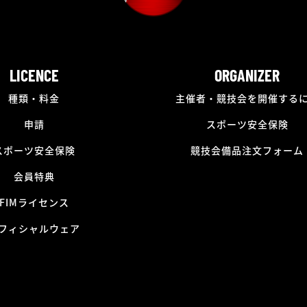
LICENCE
ORGANIZER
種類・料金
主催者・競技会を開催する
申請
スポーツ安全保険
スポーツ安全保険
競技会備品注文フォーム
会員特典
FIMライセンス
フィシャルウェア