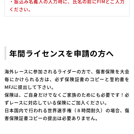
・振込み名義人の入力時に、氏名の前にFIMとご入力
ください。
年間ライセンスを申請の方へ
海外レースに参加されるライダーの方で、傷害保険を大会
毎にかけられる方は、必ず保険証書のコピーと誓約書を
MFJに提出して下さい。
保険は、ご自身だけでなくご家族のためにも必要です！必
ずレースに対応している保険にご加入ください。
日本国内で行われる世界選手権（８時間耐久）の場合、傷
害保険証書コピーの提出は必要ありません。