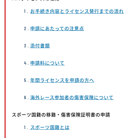
お手続き内容とライセンス発行までの流れ
申請にあたっての注意点
添付書類
申請料について
年間ライセンスを申請の方へ
海外レース参加者の傷害保険について
スポーツ国籍の移籍・傷害保険証明書の申請
スポーツ国籍とは