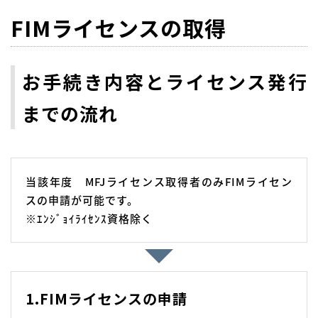
FIMライセンスの取得
お手続き内容とライセンス発行
までの流れ
当該年度 MFJライセンス取得者のみFIMライセン
スの申請が可能です。
※ｴﾝｼﾞｮｲﾗｲｾﾝｽ資格除く
1.FIMライセンスの申請