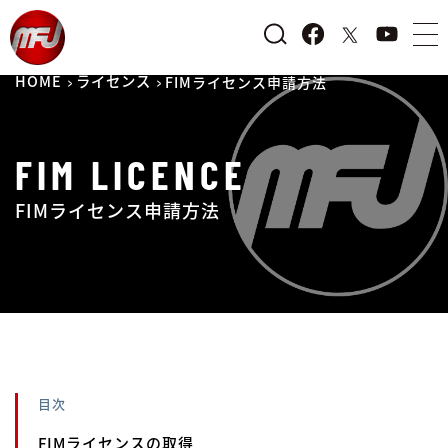
HOME
ライセンス
FIMライセンス申請方法
FIM LICENCE
FIMライセンス申請方法
目次
FIMライセンスの取得