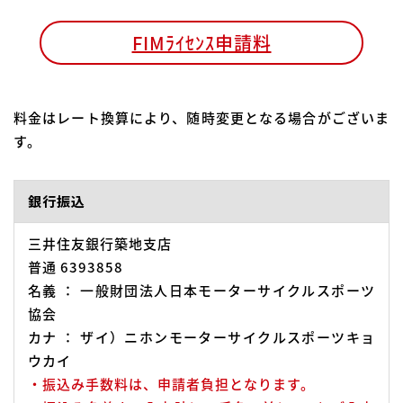
FIMﾗｲｾﾝｽ申請料
料金はレート換算により、随時変更となる場合がございま
す。
銀行振込
三井住友銀行築地支店
普通 6393858
名義 ： 一般財団法人日本モーターサイクルスポーツ
協会
カナ ： ザイ）ニホンモーターサイクルスポーツキョ
ウカイ
・振込み手数料は、申請者負担となります。