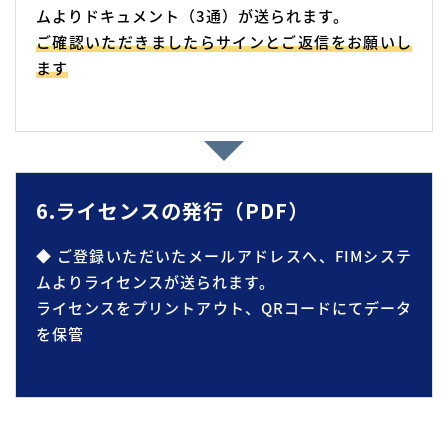
ムよりドキュメント（3通）が送られます。
ご確認いただきましたらサインとご返信をお願いし
ます
6.ライセンスの発行（PDF）
◆ ご登録いただいたメールアドレスへ、FIMシステ
ムよりライセンスが送られます。
ライセンスをプリントアウト、QRコードにてデータ
を保管