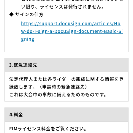
い限り、ライセンスは発行されません。
◆ サインの仕方
https://support.docusign.com/articles/Ho
w-do-I-sign-a-DocuSign-document-Basic-Si
gning
3.緊急連絡先
法定代理人または各ライダーの親族に関する情報を登
録致します。（申請時の緊急連絡先）
これは大会中の事故に備えるためのものです。
4.料金
FIMライセンス料金をご覧ください。