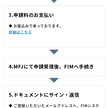
3.申請料のお支払い
◆ お振込みで承っております。
詳細はこちら
4.MFJにて申請受理後、FIMへ手続き
5.ドキュメントにサイン・返信
◆ ご登録いただいたメールアドレスへ、FIMシステ