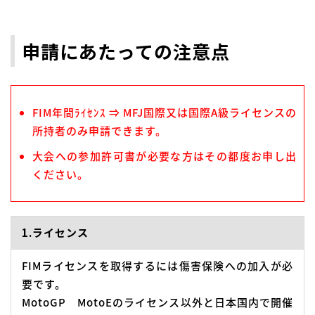
申請にあたっての注意点
FIM年間ﾗｲｾﾝｽ ⇒ MFJ国際又は国際A級ライセンスの
所持者のみ申請できます。
大会への参加許可書が必要な方はその都度お申し出
ください。
1.ライセンス
FIMライセンスを取得するには傷害保険への加入が必
要です。
MotoGP MotoEのライセンス以外と日本国内で開催