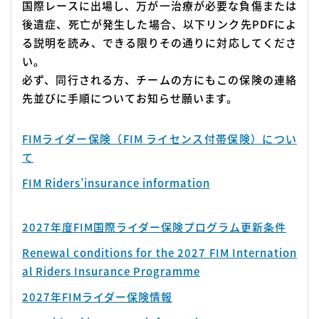
国際レースに出場し、万が一治療が必要な負傷または
後遺症、死亡が発生した場合、以下リンク先PDFによ
る説明を読み、できる限りその通りに対応してくださ
い。
必ず、同行される方、チームの方にもこの保険の連絡
先並びに手順についてお知らせ願います。
FIMライダー保険（FIM ライセンス付帯保険）につい
て
FIM Riders’insurance information
2027年度FIM国際ライダー保険プログラム更新条件
Renewal conditions for the 2027 FIM Internation
al Riders Insurance Programme
2027年FIMライダー保険情報