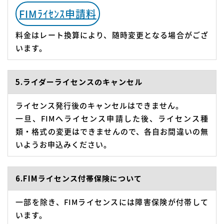
FIMﾗｲｾﾝｽ申請料
料金はレート換算により、随時変更となる場合がござ
います。
5.ライダーライセンスのキャンセル
ライセンス発行後のキャンセルはできません。
一旦、FIMへライセンス申請した後、ライセンス種
類・格式の変更はできませんので、各自お間違いの無
いようお申込みください。
6.FIMライセンス付帯保険について
一部を除き、FIMライセンスには障害保険が付帯して
います。