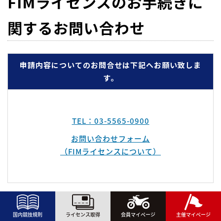
FIMライセンスのお手続きに
関するお問い合わせ
申請内容についてのお問合せは下記へお願い致しま
す。
TEL：03-5565-0900
お問い合わせフォーム
（FIMライセンスについて）
国内競技規則
ライセンス取得
会員マイページ
主催マイページ