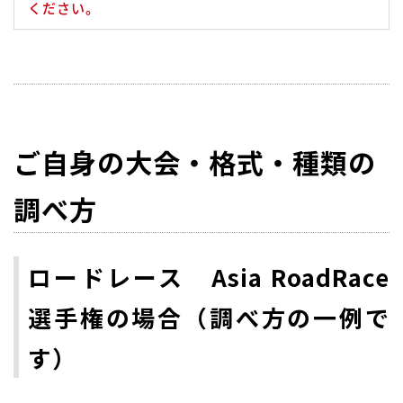
ください。
ご自身の大会・格式・種類の
調べ方
ロードレース Asia RoadRace
選手権の場合（調べ方の一例で
す）