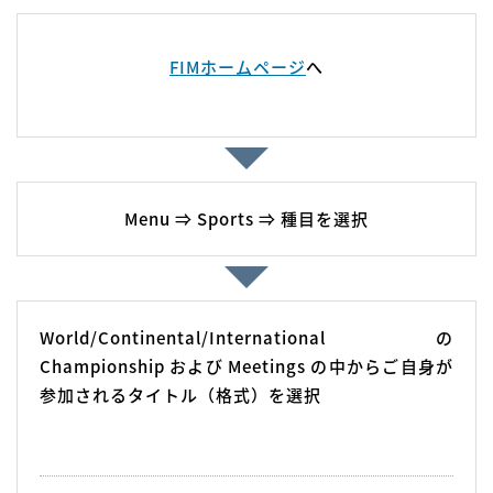
FIMホームページ
へ
Menu ⇒ Sports ⇒ 種⽬を選択
World/Continental/International の
Championship および Meetings の中から
ご⾃⾝が
参加されるタイトル（格式）を選択