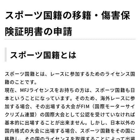
スポーツ国籍の移籍・傷害保
険証明書の申請
スポーツ国籍とは
スポーツ国籍とは、レースに参加するためのライセンス国
籍のことです。
現在、MFJライセンスをお持ちの方は、スポーツ国籍も日
本ということになっています。そのため、海外レースに参
加する場合、その出場する大会がFIM（国際モーターサイ
クリズム連盟）の国際大会として公認を受けていなければ
基本的に出場することが出来ません。しかし、日本以外の
国内格式の大会に出場する場合、スポーツ国籍をその国に
移籍し、その国のライセンスを取得することによって出場