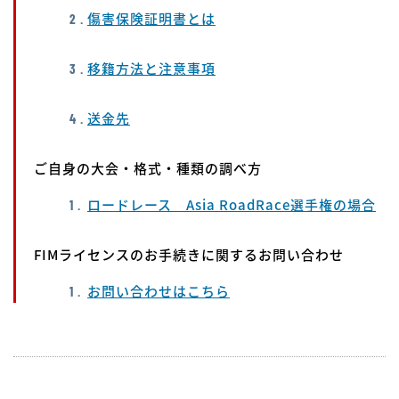
傷害保険証明書とは
移籍方法と注意事項
送金先
ご自身の大会・格式・種類の調べ方
ロードレース Asia RoadRace選手権の場合
FIMライセンスのお手続きに関するお問い合わせ
お問い合わせはこちら