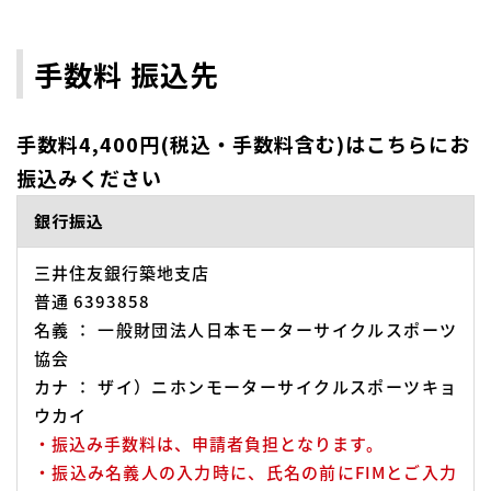
手数料 振込先
手数料4,400円(税込・手数料含む)はこちらにお
振込みください
銀行振込
三井住友銀行築地支店
普通 6393858
名義 ： 一般財団法人日本モーターサイクルスポーツ
協会
カナ ： ザイ）ニホンモーターサイクルスポーツキョ
ウカイ
・振込み手数料は、申請者負担となります。
・振込み名義人の入力時に、氏名の前にFIMとご入力