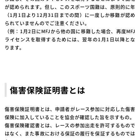
が認められます。但し、このスポーツ国籍は、原則的に年
（1月1日より12月31日までの間）に一度しか移籍が認め
られていませんのでご注意ください。
（例：1月2日にMFJから他の国に移籍した場合、再度MFJ
ライセンスを取得するためには、翌年の1月1日以降とな
ります。
傷害保険証明書とは
傷害保険証明書とは、申請者がレース参加に対応した傷害
保険に加入していることを協会が確認した旨を示すもの。
傷害保険確認書とは、レースの参加出走を許可するもので
はなく、また事故における保証の履行を保証するものでは