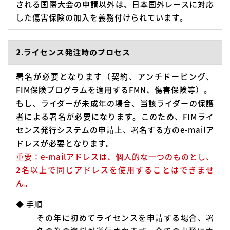
される国際大会の申請以外は、日本国外レースに対応
した傷害保険の加入を義務付けられています。
2.ライセンス発注時のプロセス
署名が必要となります（契約、アンチドーピング、
FIM保険プログラムを適用するFMN、傷害保険等）。
もし、ライダーが未成年の場合、当該ライダーの保護
者による署名が必要になります。このため、FIMライ
センス発行システムの申請上、署名する方のe-mailア
ドレスが必要となります。
重要：e-mailアドレスは、個人的な一つのものとし、
2名以上で同じアドレスを使用することはできませ
ん。
◆ 手順
その年に初めてライセンスを申請する場合、署