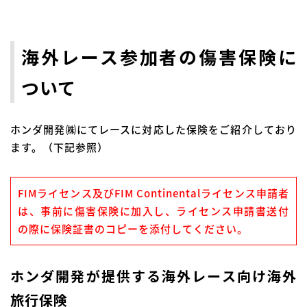
海外レース参加者の傷害保険に
ついて
ホンダ開発㈱にてレースに対応した保険をご紹介しており
ます。（下記参照）
FIMライセンス及びFIM Continentalライセンス申請者
は、事前に傷害保険に加入し、ライセンス申請書送付
の際に保険証書のコピーを添付してください。
ホンダ開発が提供する海外レース向け海外
旅行保険