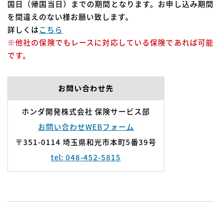
国日（帰国当日）までの期間となります。お申し込み期間
を間違えのない様お願い致します。
詳しくは
こちら
※他社の保険でもレースに対応している保険であれば可能
です。
お問い合わせ先
ホンダ開発株式会社 保険サービス部
お問い合わせWEBフォーム
〒351-0114 埼玉県和光市本町5番39号
tel: 048-452-5815