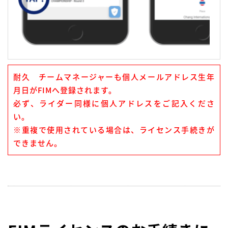
耐久 チームマネージャーも個⼈メールアドレス⽣年
⽉⽇がFIMへ登録されます。
必ず、ライダー同様に個⼈アドレスをご記⼊くださ
い。
※重複で使⽤されている場合は、ライセンス⼿続きが
できません。