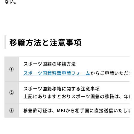
ない。
移籍方法と注意事項
スポーツ国籍の移籍方法
①
スポーツ国籍移籍申請フォーム
からご申請いただき
スポーツ国籍移籍に関する注意事項
②
上記にありますとおりスポーツ国籍の移籍は、年に
③
移籍許可証は、MFJから相手国に直接送信いたし