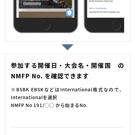
参加する開催⽇・⼤会名・開催国 の
NMFP No. を確認できます
※BSBK EBSKなどはInternational格式なので、
Internationalを選択
NMFP No 191/◯◯ から始まるNo.