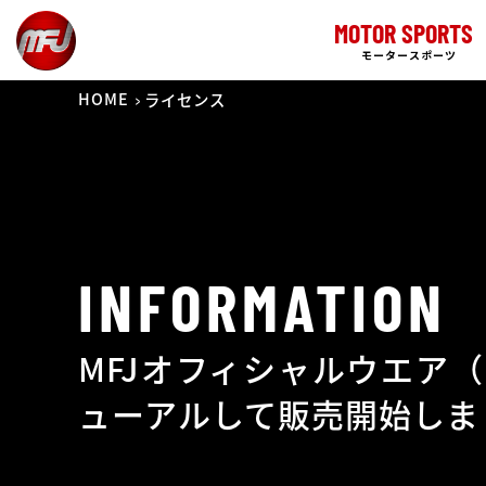
MOTOR SPORTS
モータースポーツ
HOME
ライセンス
INFORMATION
MFJオフィシャルウエア
ューアルして販売開始しま