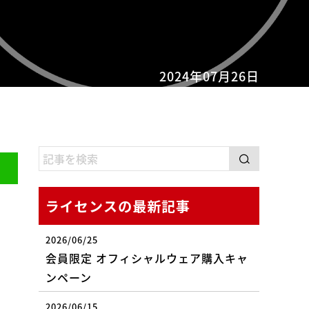
2024年07月26日
ライセンスの最新記事
2026/06/25
会員限定 オフィシャルウェア購入キャ
ンペーン
2026/06/15