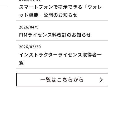
スマートフォンで提示できる「ウォレ
ット機能」公開のお知らせ
2026/04/9
FIMライセンス料改訂のお知らせ
2026/03/30
インストラクターライセンス取得者一
覧
一覧はこちらから