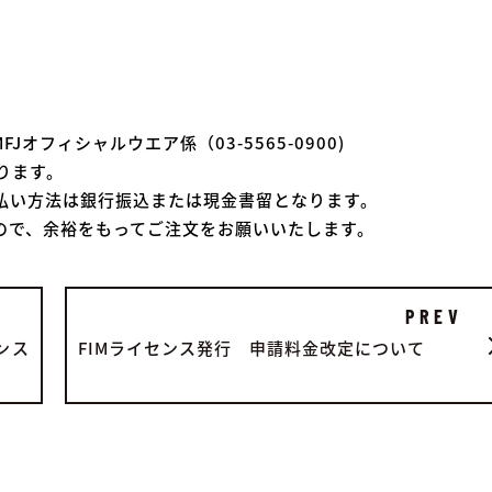
オフィシャルウエア係（03-5565-0900)
ります。
支払い方法は銀行振込または現金書留となります。
ので、余裕をもってご注文をお願いいたします。
PREV
ンス
FIMライセンス発行 申請料金改定について