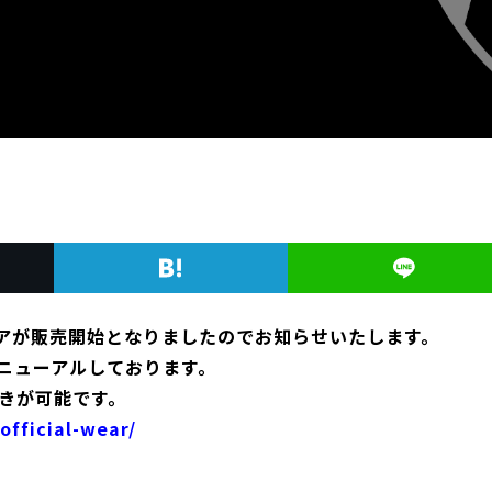
エアが販売開始となりましたのでお知らせいたします。
ニューアルしております。
きが可能です。
official-wear/