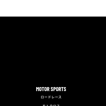
MOTOR SPORTS
ロードレース
モトクロス