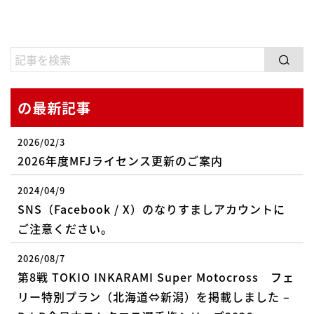
の最新記事
2026/02/3
2026年度MFJライセンス更新のご案内
2024/04/9
SNS（Facebook / X）のなりすましアカウントに
ご注意ください。
2026/08/7
第8戦 TOKIO INKARAMI Super Motocross フェ
リー特別プラン（北海道⇔新潟）を掲載しました –