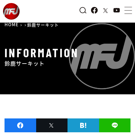
HOME
鈴鹿サーキット
INFORMATION
鈴鹿サーキット