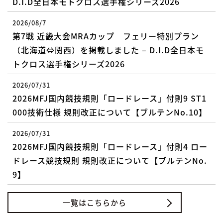
D.I.D全日本モトクロス選手権シリーズ2026
2026/08/7
第7戦 近畿大会MRAカップ フェリー特別プラン
（北海道⇔関西）を掲載しました – D.I.D全日本モ
トクロス選手権シリーズ2026
2026/07/31
2026MFJ国内競技規則「ロードレース」付則9 ST1
000技術仕様 規則改正について【ブルテンNo.10】
2026/07/31
2026MFJ国内競技規則「ロードレース」付則4 ロー
ドレース競技規則 規則改正について【ブルテンNo.
9】
一覧はこちらから