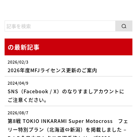
の最新記事
2026/02/3
2026年度MFJライセンス更新のご案内
2024/04/9
SNS（Facebook / X）のなりすましアカウントに
ご注意ください。
2026/08/7
第8戦 TOKIO INKARAMI Super Motocross フェ
リー特別プラン（北海道⇔新潟）を掲載しました –