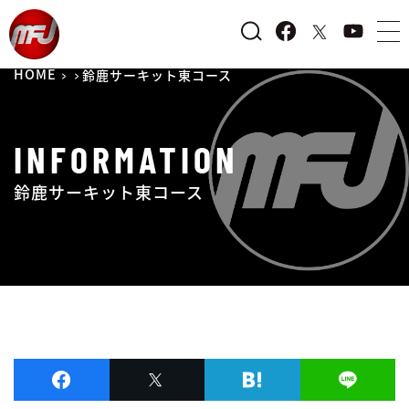
HOME
鈴鹿サーキット東コース
INFORMATION
鈴鹿サーキット東コース