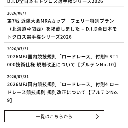
D.I.D全日本モトクロス選手権シリーズ2026
2026/08/7
第7戦 近畿大会MRAカップ フェリー特別プラン
（北海道⇔関西）を掲載しました – D.I.D全日本モ
トクロス選手権シリーズ2026
2026/07/31
2026MFJ国内競技規則「ロードレース」付則9 ST1
000技術仕様 規則改正について【ブルテンNo.10】
2026/07/31
2026MFJ国内競技規則「ロードレース」付則4 ロー
ドレース競技規則 規則改正について【ブルテンNo.
9】
一覧はこちらから