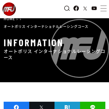
HOME
オートポリス インターナショナルレーシングコース
INFORMATION
オートポリス インターナショナルレーシングコ
ース