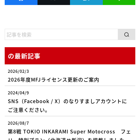
の最新記事
2026/02/3
2026年度MFJライセンス更新のご案内
2024/04/9
SNS（Facebook / X）のなりすましアカウントに
ご注意ください。
2026/08/7
第8戦 TOKIO INKARAMI Super Motocross フェ
リー特別プラン（北海道⇔新潟）を掲載しました –