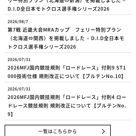
D.I.D全日本モトクロス選手権シリーズ2026
2026/08/7
第7戦 近畿大会MRAカップ フェリー特別プラン
（北海道⇔関西）を掲載しました – D.I.D全日本モ
トクロス選手権シリーズ2026
2026/07/31
2026MFJ国内競技規則「ロードレース」付則9 ST1
000技術仕様 規則改正について【ブルテンNo.10】
2026/07/31
2026MFJ国内競技規則「ロードレース」付則4 ロー
ドレース競技規則 規則改正について【ブルテンNo.
9】
一覧はこちらから