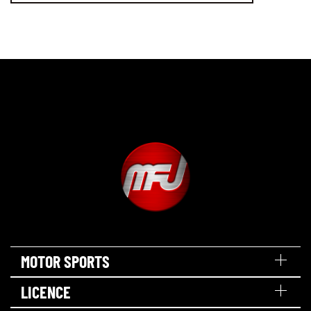
MOTOR SPORTS
LICENCE