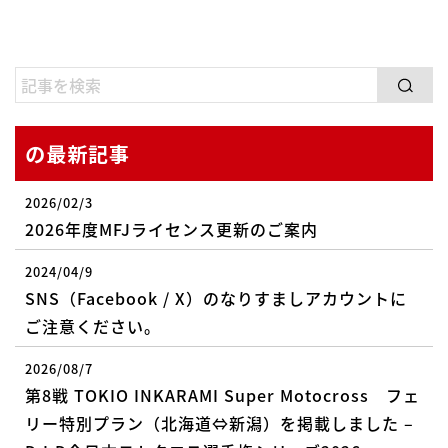
の最新記事
2026/02/3
2026年度MFJライセンス更新のご案内
2024/04/9
SNS（Facebook / X）のなりすましアカウントに
ご注意ください。
2026/08/7
第8戦 TOKIO INKARAMI Super Motocross フェ
リー特別プラン（北海道⇔新潟）を掲載しました –