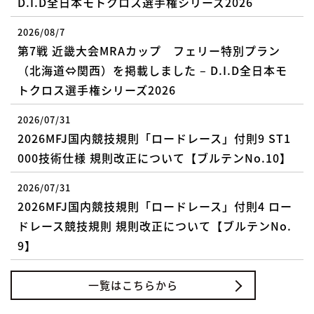
D.I.D全日本モトクロス選手権シリーズ2026
2026/08/7
第7戦 近畿大会MRAカップ フェリー特別プラン
（北海道⇔関西）を掲載しました – D.I.D全日本モ
トクロス選手権シリーズ2026
2026/07/31
2026MFJ国内競技規則「ロードレース」付則9 ST1
000技術仕様 規則改正について【ブルテンNo.10】
2026/07/31
2026MFJ国内競技規則「ロードレース」付則4 ロー
ドレース競技規則 規則改正について【ブルテンNo.
9】
一覧はこちらから