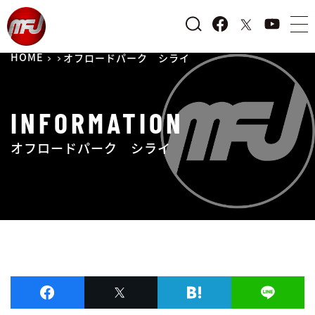
HOME
オフロードパーク シライ
INFORMATION
オフロードパーク シライ