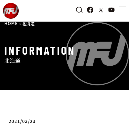
HOME
北海道
INFORMATION
北海道
2021/03/23