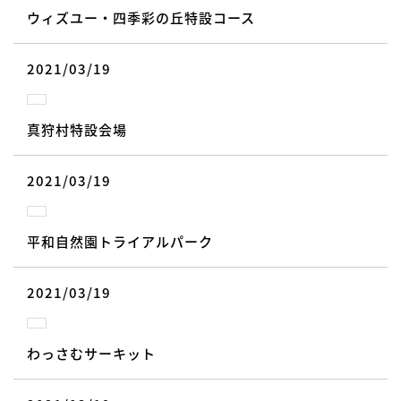
ウィズユー・四季彩の丘特設コース
2021/03/19
真狩村特設会場
2021/03/19
平和自然園トライアルパーク
2021/03/19
わっさむサーキット