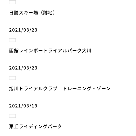
日勝スキー場（跡地）
2021/03/23
函館レインボートライアルパーク大川
2021/03/23
旭川トライアルクラブ トレーニング・ゾーン
2021/03/19
栗丘ライディングパーク