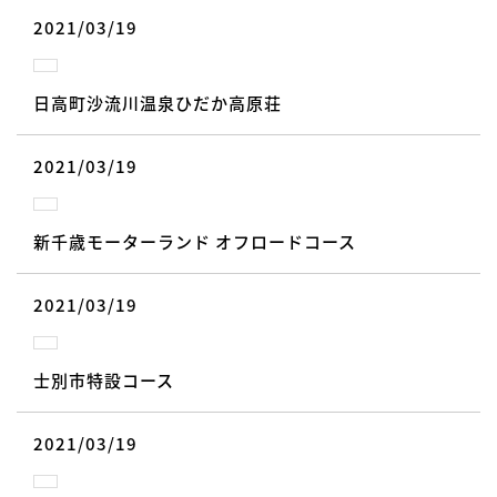
2021/03/19
日高町沙流川温泉ひだか高原荘
2021/03/19
新千歳モーターランド オフロードコース
2021/03/19
士別市特設コース
2021/03/19