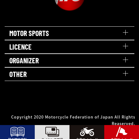
MOTOR SPORTS
LICENCE
ORGANIZER
OTHER
Copyright 2020 Motorcycle Federation of Japan All Rights
Reaserved.