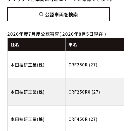
公認車両を検索
2026年度7月度公認審査( 2026年8月5日現在 )
社名
車名
本田技研工業(株)
CRF250R (27)
本田技研工業(株)
CRF250RX (27)
本田技研工業(株)
CRF450R (27)