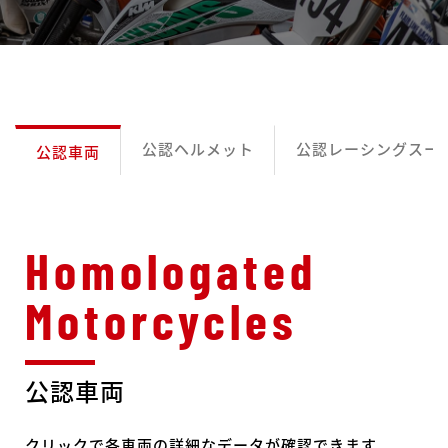
公認ヘルメット
公認レーシングスー
公認車両
公認車両
クリックで各車両の詳細なデータが確認できます。