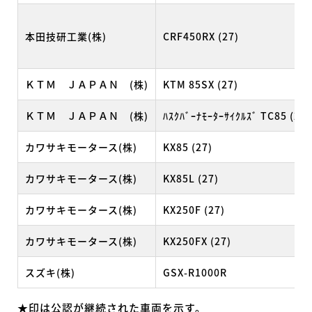
本田技研工業(株)
CRF450RX (27)
ＫＴＭ ＪＡＰＡＮ (株)
KTM 85SX (27)
ＫＴＭ ＪＡＰＡＮ (株)
ﾊｽｸﾊﾞｰﾅﾓｰﾀｰｻｲｸﾙｽﾞ TC85 (27)
カワサキモータース(株)
KX85 (27)
カワサキモータース(株)
KX85L (27)
カワサキモータース(株)
KX250F (27)
カワサキモータース(株)
KX250FX (27)
スズキ(株)
GSX-R1000R
★印は公認が継続された車両を示す。