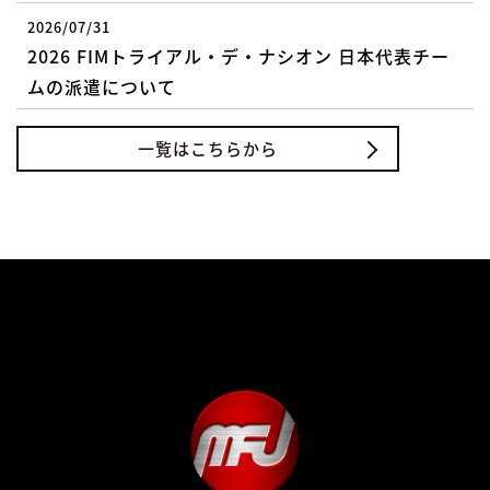
2026/07/31
2026 FIMトライアル・デ・ナシオン 日本代表チー
ムの派遣について
一覧はこちらから