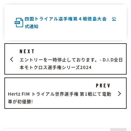
四国トライアル選手権第４戦徳島大会 公
式通知
NEXT
エントリーを一時停止しております。- D.I.D全日
本モトクロス選手権シリーズ2024
PREV
Hertz FIM トライアル世界選手権 第1戦にて電動
車が初優勝!