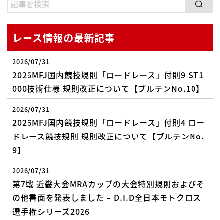
レース情報の最新記事
2026/07/31
2026MFJ国内競技規則「ロードレース」付則9 ST1
000技術仕様 規則改正について【ブルテンNo.10】
2026/07/31
2026MFJ国内競技規則「ロードレース」付則4 ロー
ドレース競技規則 規則改正について【ブルテンNo.
9】
2026/07/31
第7戦 近畿大会MRAカップの大会特別規則およびそ
の他書面を発表しました – D.I.D全日本モトクロス
選手権シリーズ2026