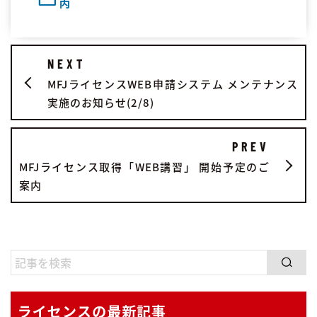
内
NEXT
MFJライセンスWEB申請システム メンテナンス
実施のお知らせ(2/8)
PREV
MFJライセンス取得「WEB講習」 開始予定のご
案内
ライセンスの最新記事