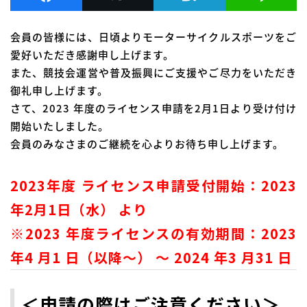
会員の皆様には、日頃よりモーターサイクルスポーツをご
愛好いただき感謝申し上げます。
また、競技会運営や普及振興にご支援やご尽力をいただき
御礼申し上げます。
さて、2023 年度のライセンス申請を2月1日より受け付け
開始いたしました。
会員のみなさまのご継続を心よりお待ち申し上げます。
2023年度 ライセンス申請受付開始：2023
年2月1日（水） より
※2023 年度ライセンスの有効期間：2023
年4 月1 日（以降～） ～ 2024 年3 月31 日
＜申請の際はご注意ください＞