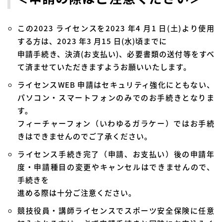
この2023 ライセンスを2023 年4 月1 日(土)より使用
する方は、2023 年3 月15 日(水)頃までに
申請手続き、決済(お支払い)、必要書類の送付等をすべ
て済ませていただきますようお願いいたします。
ライセンスWEB 申請はセキュリティ強化にともない、
パソコン・スマートフォンのみでのお手続きとなりま
す。
フィーチャーフォン（いわゆるガラケー）ではお手続
きはできませんのでご了承ください。
ライセンス手続き完了（申請、お支払い）後の申請年
度・申請種目の変更やキャンセルはできませんので、
手続きを
進める際は十分ご注意ください。
競技役員・講師ライセンスでスポーツ安全保険に任意