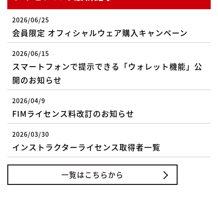
2026/06/25
会員限定 オフィシャルウェア購入キャンペーン
2026/06/15
スマートフォンで提示できる「ウォレット機能」公
開のお知らせ
2026/04/9
FIMライセンス料改訂のお知らせ
2026/03/30
インストラクターライセンス取得者一覧
一覧はこちらから