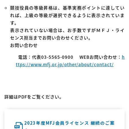
競技役員の等級昇格は、基準実務ポイントに達してい
れば、上級の等級が選択できるように表示されていま
す。
表示されていない場合は、お手数ですがＭＦＪ・ライ
センス担当までお問い合わせください。
お問い合わせ
電話：代表03-5565-0900 WEBお問い合わせ：
h
ttps://www.mfj.or.jp/other/about/contact/
詳細はPDFをご覧ください。
2023年度MFJ会員ライセンス 継続のご案