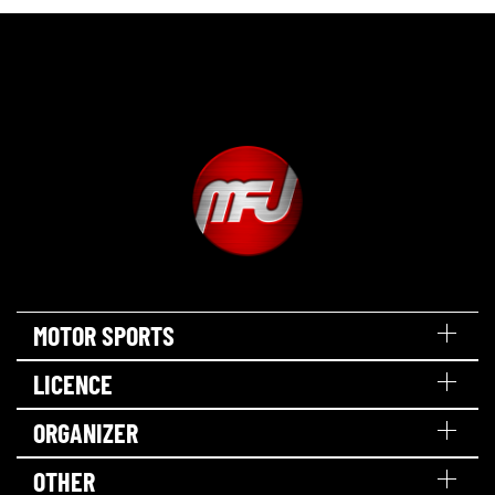
MOTOR SPORTS
LICENCE
ORGANIZER
OTHER