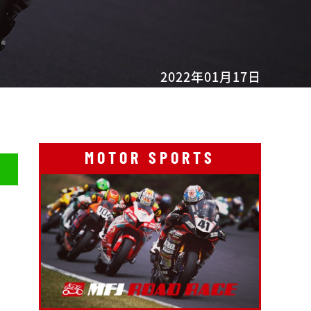
2022年01月17日
MOTOR SPORTS