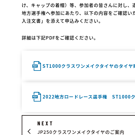
け、キャップの着帽）等、参加者の皆さんに対し、
地方選手権へ参加にあたり、以下の内容をご確認い
入注文書」を添えて申込みください。
詳細は下記PDFをご確認ください。
ST1000クラスワンメイクタイヤのタイ
2022地方ロードレース選手権 ST10
NEXT
JP250クラスワンメイクタイヤのご案内