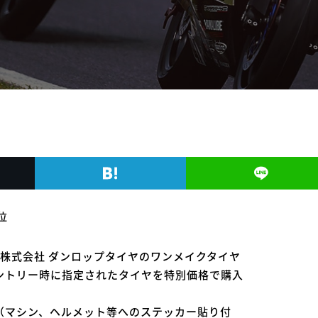
位
工業株式会社 ダンロップタイヤのワンメイクタイヤ
ントリー時に指定されたタイヤを特別価格で購入
（マシン、ヘルメット等へのステッカー貼り付