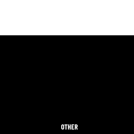
OTHER