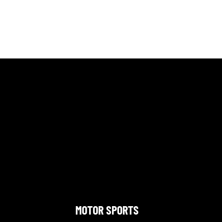
MOTOR SPORTS