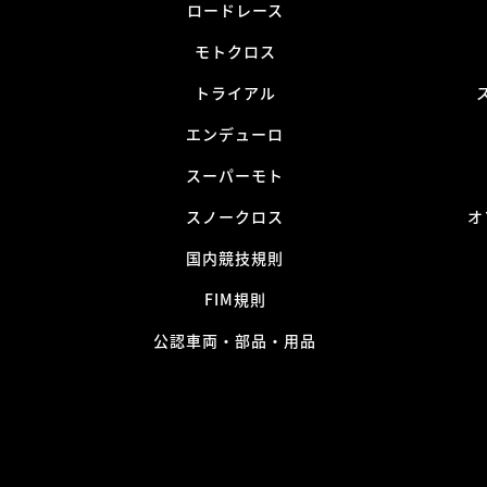
ロードレース
モトクロス
トライアル
エンデューロ
スーパーモト
スノークロス
オ
国内競技規則
FIM規則
公認車両・部品・用品