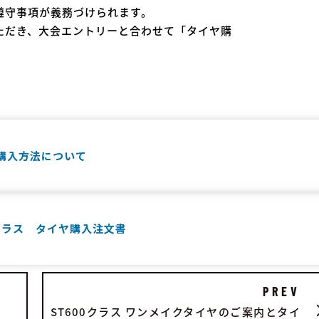
遵守事項が義務づけられます。
ただき、大会エントリーと合わせて「タイヤ購
ヤ購入方法について
00クラス タイヤ購入注文書
PREV
ST600クラス ワンメイクタイヤのご案内とタイ