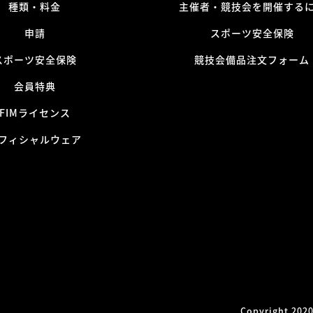
種類・料金
主催者・競技会を開催する
申請
スポーツ安全保険
スポーツ安全保険
競技会備品注文フォーム
会員特典
FIMライセンス
フィシャルウェア
Copyright 2020