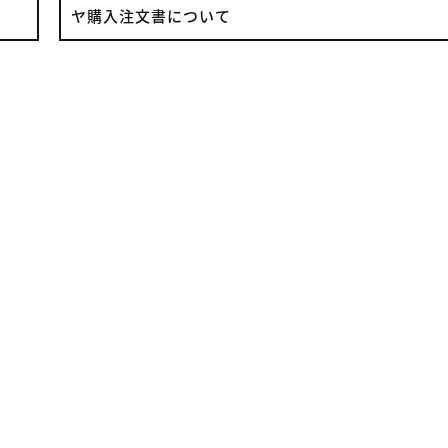
ヤ購入注文書について