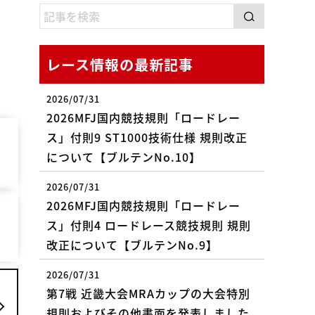
レース情報の最新記事
2026/07/31
2026MFJ国内競技規則「ロードレー
ス」付則9 ST1000技術仕様 規則改正
について【ブルテンNo.10】
2026/07/31
2026MFJ国内競技規則「ロードレー
ス」付則4 ロードレース競技規則 規則
改正について【ブルテンNo.9】
2026/07/31
第7戦 近畿大会MRAカップの大会特別
規則およびその他書面を発表しました