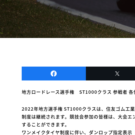
地方ロードレース選手権 ST1000クラス 参戦者 各
2022年地方選手権 ST1000クラスは、住友ゴム
制度は継続されます。競技会参加の皆様は、大会エ
することができます。
ワンメイクタイヤ制度に伴い、ダンロップ指定表示