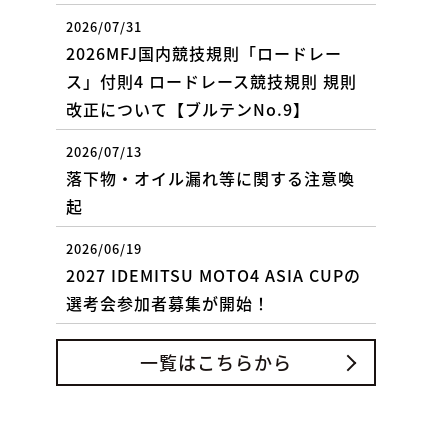
2026/07/31
2026MFJ国内競技規則「ロードレー
ス」付則4 ロードレース競技規則 規則
改正について【ブルテンNo.9】
2026/07/13
落下物・オイル漏れ等に関する注意喚
起
2026/06/19
2027 IDEMITSU MOTO4 ASIA CUPの
選考会参加者募集が開始！
一覧はこちらから