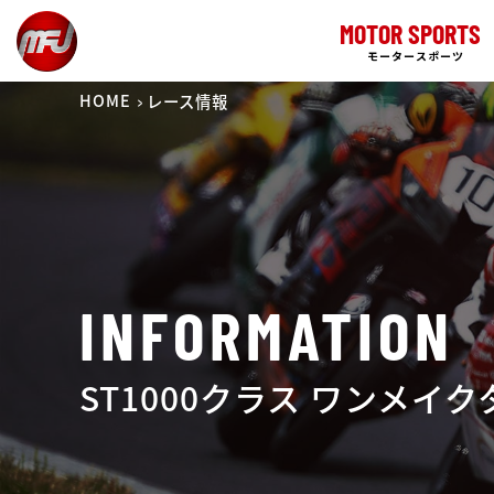
MOTOR SPORTS
モータースポーツ
HOME
レース情報
INFORMATION
ST1000クラス ワンメ