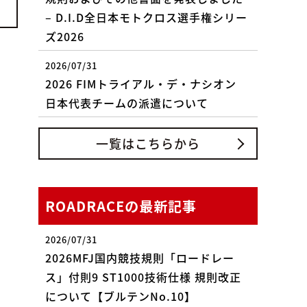
– D.I.D全日本モトクロス選手権シリー
ズ2026
2026/07/31
2026 FIMトライアル・デ・ナシオン
日本代表チームの派遣について
一覧はこちらから
ROADRACEの最新記事
2026/07/31
2026MFJ国内競技規則「ロードレー
ス」付則9 ST1000技術仕様 規則改正
について【ブルテンNo.10】