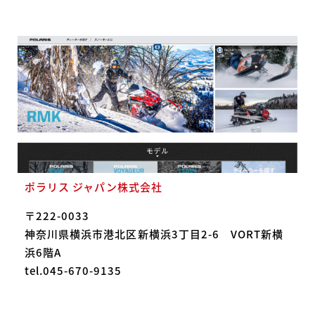
ポラリス ジャパン株式会社
〒222-0033
神奈川県横浜市港北区新横浜3丁目2-6 VORT新横
浜6階A
tel.045-670-9135