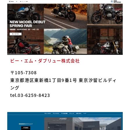
ビー・エム・ダブリュー株式会社
〒105-7308
東京都港区東新橋1丁目9番1号 東京汐留ビルディ
ング
tel.03-6259-8423