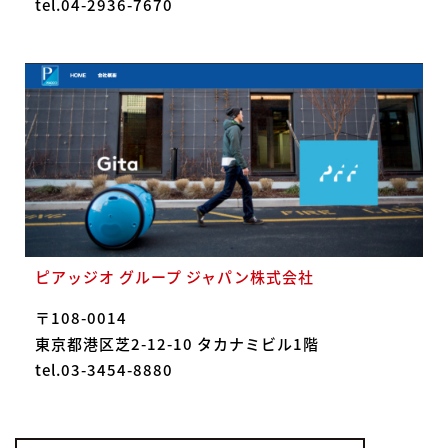
tel.04-2936-7670
ピアッジオ グループ ジャパン株式会社
〒108-0014
東京都港区芝2-12-10 タカナミビル1階
tel.03-3454-8880