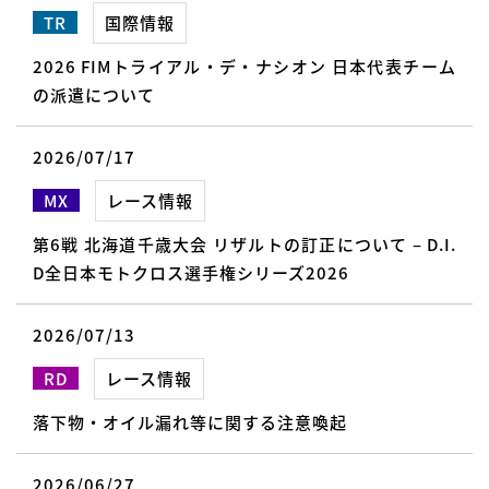
TR
国際情報
2026 FIMトライアル・デ・ナシオン 日本代表チーム
の派遣について
2026/07/17
MX
レース情報
第6戦 北海道千歳大会 リザルトの訂正について – D.I.
D全日本モトクロス選手権シリーズ2026
2026/07/13
RD
レース情報
落下物・オイル漏れ等に関する注意喚起
2026/06/27