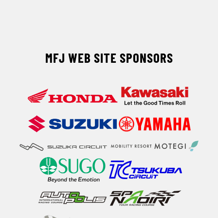
MFJ WEB SITE SPONSORS