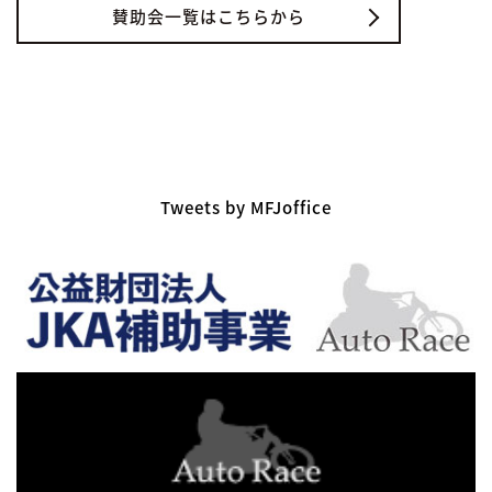
賛助会一覧はこちらから
Tweets by MFJoffice