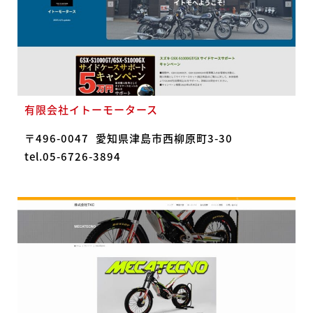
有限会社イトーモータース
〒496-0047
愛知県津島市西柳原町3-30
tel.05-6726-3894