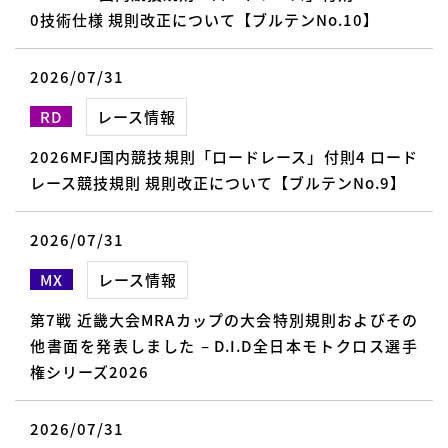
0技術仕様 規則改正について【ブルテンNo.10】
2026/07/31
RD
レース情報
2026MFJ国内競技規則「ロードレース」付則4 ロード
レース競技規則 規則改正について【ブルテンNo.9】
2026/07/31
MX
レース情報
第7戦 近畿大会MRAカップの大会特別規則およびその
他書面を発表しました – D.I.D全日本モトクロス選手
権シリーズ2026
2026/07/31