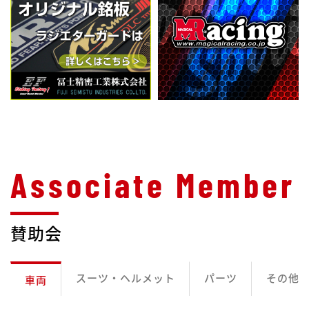
賛助会
スーツ・ヘルメット
パーツ
その他
車両