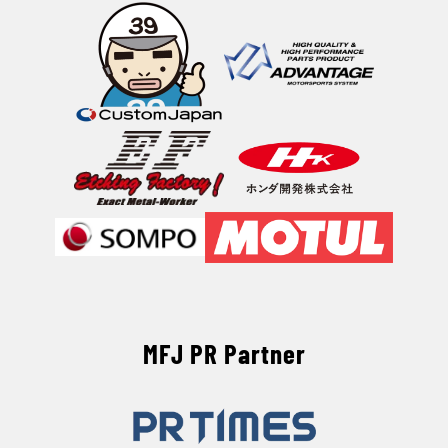
MFJ PR Partner