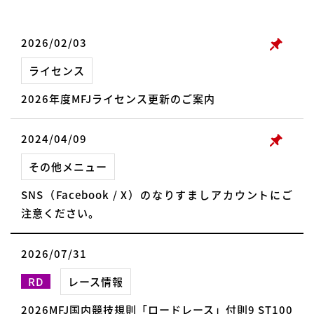
2026/02/03
ライセンス
2026年度MFJライセンス更新のご案内
2024/04/09
その他メニュー
SNS（Facebook / X）のなりすましアカウントにご
注意ください。
2026/07/31
RD
レース情報
2026MFJ国内競技規則「ロードレース」付則9 ST100