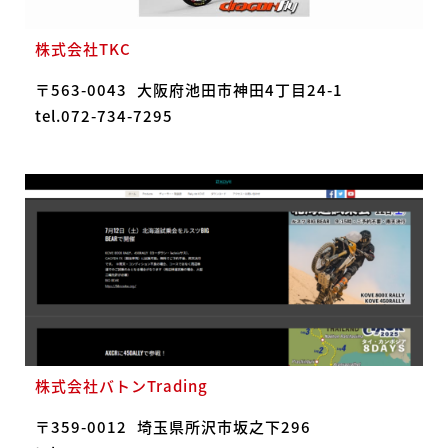
株式会社TKC
〒563-0043
大阪府池田市神田4丁目24-1
tel.072-734-7295
株式会社バトンTrading
〒359-0012
埼玉県所沢市坂之下296