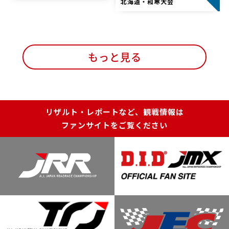
北海道・和寒大会
もっと見る
リザルト・レポートなど、観戦情報は
ファンサイトをご覧ください