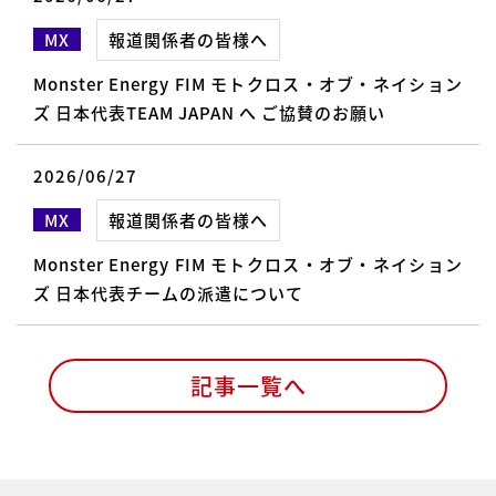
MX
報道関係者の皆様へ
Monster Energy FIM モトクロス・オブ・ネイション
ズ 日本代表TEAM JAPAN へ ご協賛のお願い
2026/06/27
MX
報道関係者の皆様へ
Monster Energy FIM モトクロス・オブ・ネイション
ズ 日本代表チームの派遣について
記事一覧へ