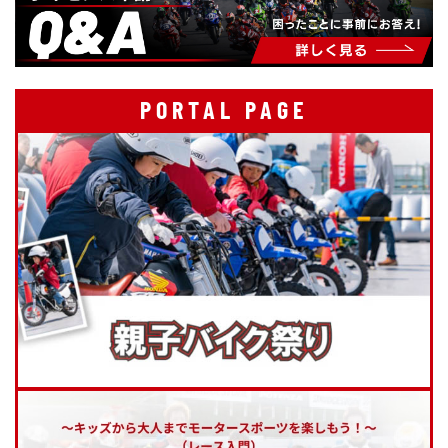
PORTAL PAGE