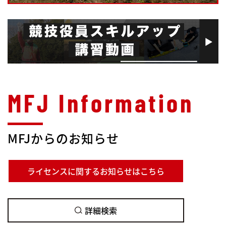
MFJからのお知らせ
ライセンスに関するお知らせはこちら
詳細検索