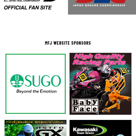
MFJ WEBSITE SPONSORS