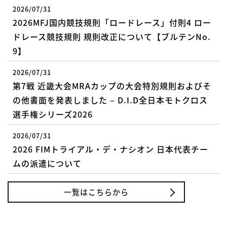
2026/07/31
2026MFJ国内競技規則「ロードレース」付則4 ロー
ドレース競技規則 規則改正について【ブルテンNo.
9】
2026/07/31
第7戦 近畿大会MRAカップの大会特別規則およびそ
の他書面を発表しました – D.I.D全日本モトクロス
選手権シリーズ2026
2026/07/31
2026 FIMトライアル・デ・ナシオン 日本代表チー
ムの派遣について
一覧はこちらから