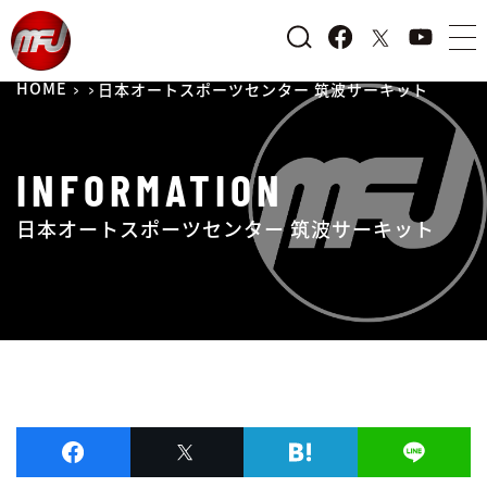
HOME
日本オートスポーツセンター 筑波サーキット
INFORMATION
日本オートスポーツセンター 筑波サーキット