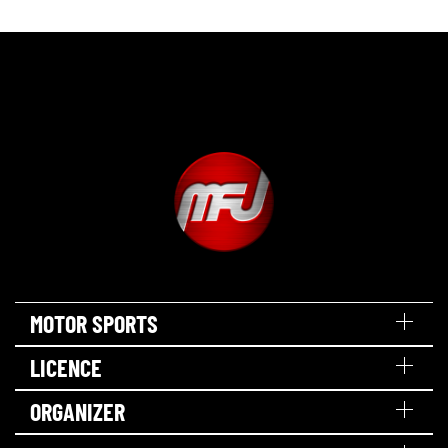
MOTOR SPORTS
LICENCE
ORGANIZER