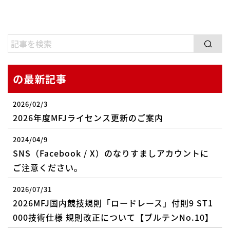
の最新記事
2026/02/3
2026年度MFJライセンス更新のご案内
2024/04/9
SNS（Facebook / X）のなりすましアカウントに
ご注意ください。
2026/07/31
2026MFJ国内競技規則「ロードレース」付則9 ST1
000技術仕様 規則改正について【ブルテンNo.10】