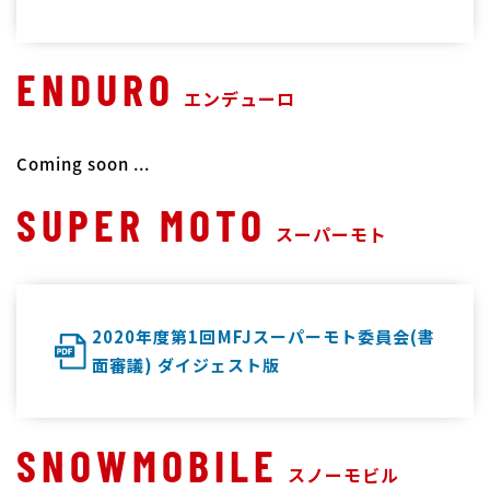
ENDURO
エンデューロ
Coming soon ...
SUPER MOTO
スーパーモト
2020年度第1回MFJスーパーモト委員会(書
面審議) ダイジェスト版
SNOWMOBILE
スノーモビル