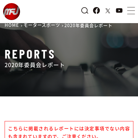
HOME
モータースポーツ
2020年委員会レポート
REPORTS
2020年委員会レポート
こちらに掲載されるレポートには決定事項でない内容
も含まれていますので、ご注意ください。