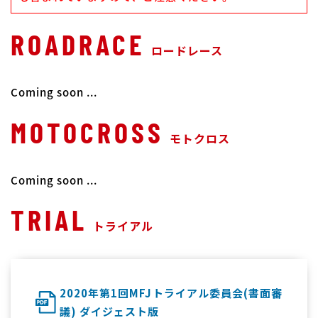
ROADRACE
ロードレース
Coming soon ...
MOTOCROSS
モトクロス
Coming soon ...
TRIAL
トライアル
2020年第1回MFJトライアル委員会(書面審
議) ダイジェスト版