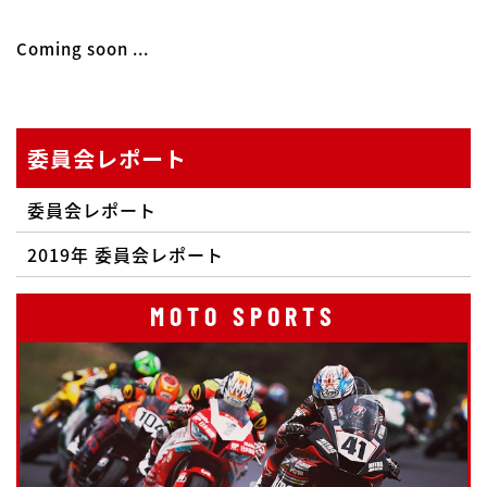
Coming soon ...
委員会レポート
委員会レポート
2019年 委員会レポート
MOTO SPORTS