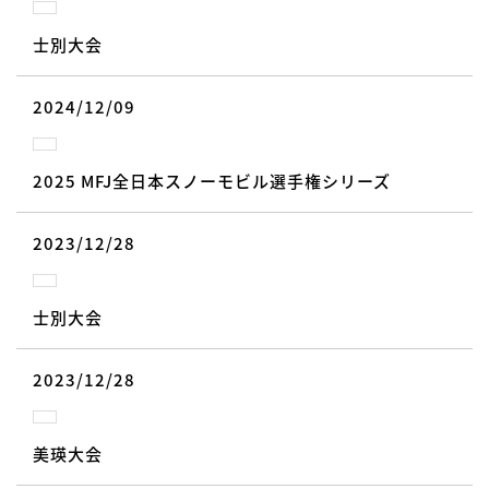
士別大会
2024/12/09
2025 MFJ全日本スノーモビル選手権シリーズ
2023/12/28
士別大会
2023/12/28
美瑛大会