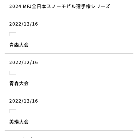
2024 MFJ全日本スノーモビル選手権シリーズ
2022/12/16
青森大会
2022/12/16
青森大会
2022/12/16
美瑛大会