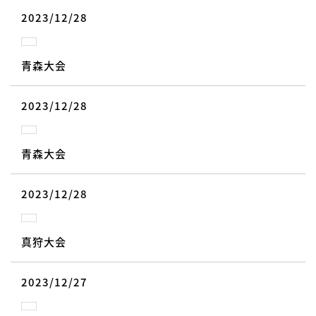
2023/12/28
青森大会
2023/12/28
青森大会
2023/12/28
真狩大会
2023/12/27