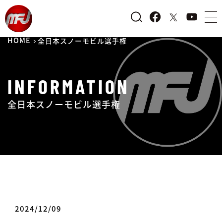
HOME
全日本スノーモビル選手権
INFORMATION
全日本スノーモビル選手権
2024/12/09