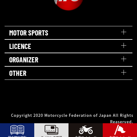
MOTOR SPORTS
LICENCE
ORGANIZER
OTHER
Copyright 2020 Motorcycle Federation of Japan All Rights
Reaserved.