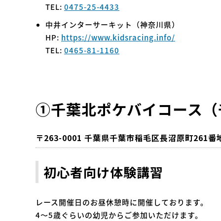
TEL:
0475-25-4433
中井インターサーキット（神奈川県）
HP:
https://www.kidsracing.info/
TEL:
0465-81-1160
①
千葉北ポケバイコース（
〒263-0001 千葉県千葉市稲毛区長沼原町261
初心者向け体験講習
レース開催日のお昼休憩時に開催しております。
4～5歳ぐらいの幼児からご参加いただけます。