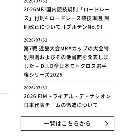
2026/07/31
2026MFJ国内競技規則「ロードレー
ス」付則4 ロードレース競技規則 規
則改正について【ブルテンNo.9】
2026/07/31
第7戦 近畿大会MRAカップの大会特
別規則およびその他書面を発表しま
した – D.I.D全日本モトクロス選手
権シリーズ2026
2026/07/31
2026 FIMトライアル・デ・ナシオン
日本代表チームの派遣について
一覧はこちらから