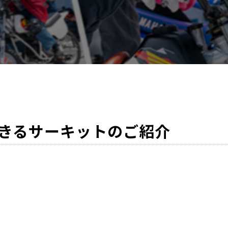
きるサーキットのご紹介