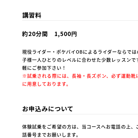
講習料
約20分間 1,500円
現役ライダー・ポケバイOBによるライダーならで
子様一人ひとりのレベルに合わせた少数レッスンで
軽にご参加下さい！
※試乗される際には、長袖・長ズボン、必ず運動靴
に用意しております。
お申込みについて
体験試乗をご希望の方は、当コースへお電話の上、
話番号までお願いします。