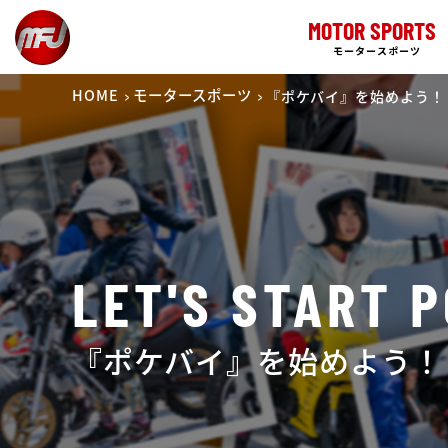
MOTOR SPORTS
モータースポーツ
HOME
モータースポーツ
『ポケバイ』を始めよう！
LET'S START P
『ポケバイ』を始めよう！