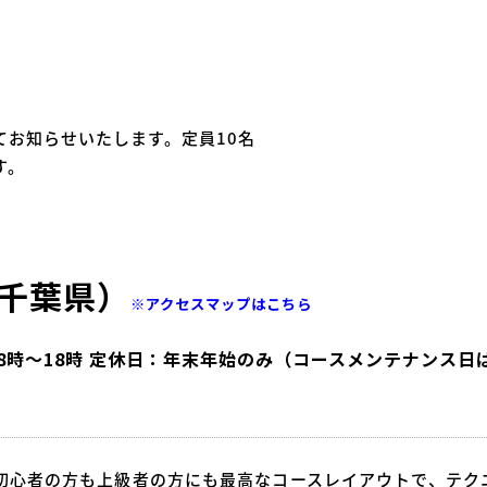
お知らせいたします。定員10名
す。
千葉県）
※アクセスマップはこちら
時間】8時～18時 定休日：年末年始のみ（コースメンテナンス日
初心者の方も上級者の方にも最高なコースレイアウトで、テク