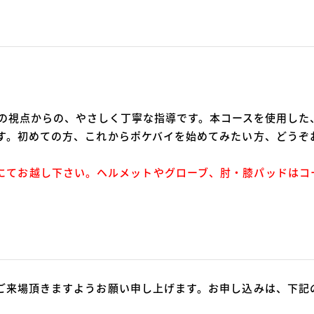
はの視点からの、やさしく丁寧な指導です。本コースを使用した
す。初めての方、これからポケバイを始めてみたい方、どうぞ
にてお越し下さい。ヘルメットやグローブ、肘・膝パッドはコ
ご来場頂きますようお願い申し上げます。お申し込みは、下記