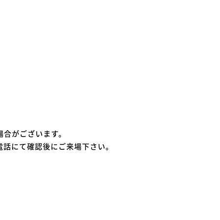
場合がございます。
電話にて確認後にご来場下さい。