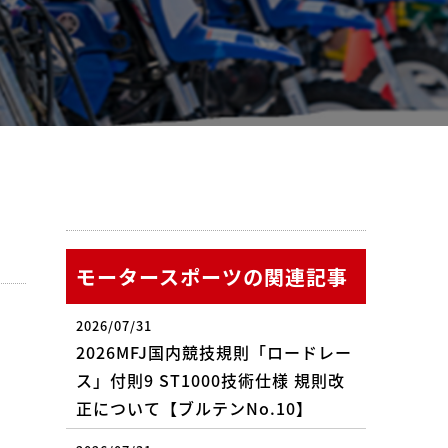
モータースポーツの関連記事
2026/07/31
2026MFJ国内競技規則「ロードレー
ス」付則9 ST1000技術仕様 規則改
正について【ブルテンNo.10】