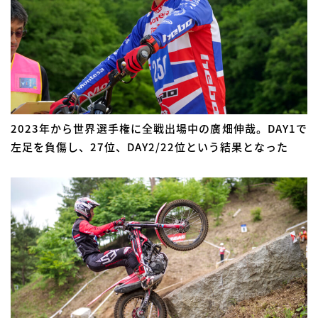
2023年から世界選手権に全戦出場中の廣畑伸哉。DAY1で
左足を負傷し、27位、DAY2/22位という結果となった