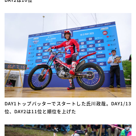
DAY1トップバッターでスタートした氏川政哉。DAY1/13
位、DAY2は11位と順位を上げた