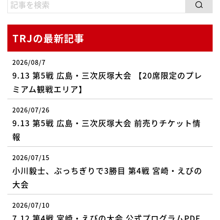
TRJの最新記事
2026/08/7
9.13 第5戦 広島・三次灰塚大会 【20席限定のプレ
ミアム観戦エリア】
2026/07/26
9.13 第5戦 広島・三次灰塚大会 前売りチケット情
報
2026/07/15
小川毅士、ぶっちぎりで3勝目 第4戦 宮崎・えびの
大会
2026/07/10
7.12 第4戦 宮崎・えびの大会 公式プログラムPDF