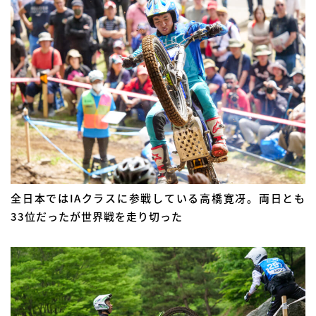
全日本ではIAクラスに参戦している高橋寛冴。両日とも
33位だったが世界戦を走り切った