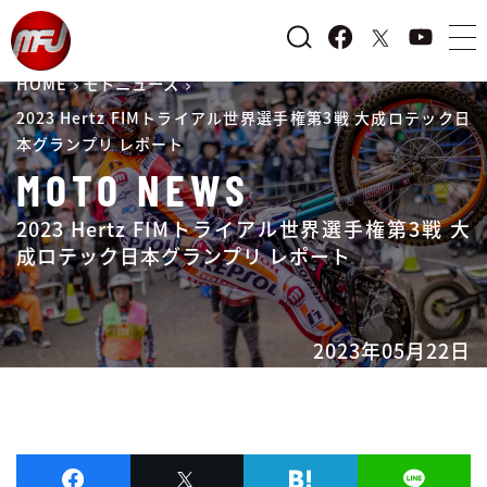
HOME
モトニュース
2023 Hertz FIMトライアル世界選手権第3戦 大成ロテック日
本グランプリ レポート
MOTO NEWS
2023 Hertz FIMトライアル世界選手権第3戦 大
成ロテック日本グランプリ レポート
2023年05月22日