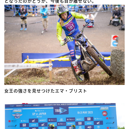
となったのかどうか、今後も目が離せない。
女王の強さを見せつけたエマ・ブリスト