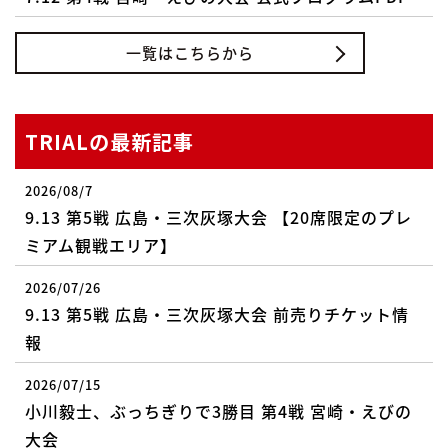
一覧はこちらから
TRIALの最新記事
2026/08/7
9.13 第5戦 広島・三次灰塚大会 【20席限定のプレ
ミアム観戦エリア】
2026/07/26
9.13 第5戦 広島・三次灰塚大会 前売りチケット情
報
2026/07/15
小川毅士、ぶっちぎりで3勝目 第4戦 宮崎・えびの
大会