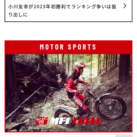
小川友幸が2023年初勝利でランキング争いは振
り出しに
MOTOR SPORTS