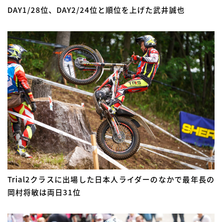
DAY1/28位、DAY2/24位と順位を上げた武井誠也
Trial2クラスに出場した日本人ライダーのなかで最年長の
岡村将敏は両日31位