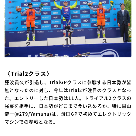
〈Trial2クラス〉
藤波貴久が引退し、TrialGPクラスに参戦する日本勢が皆
無となったのに対し、今年はTrial2が注目のクラスとなっ
た。エントリーした日本勢は11人。トライアル2クラスの
強豪を相手に、日本勢がどこまで食い込めるか、特に黒山
健一(#279/Yamaha)は、母国GPで初めてエレクトリック
マシンでの参戦となる。