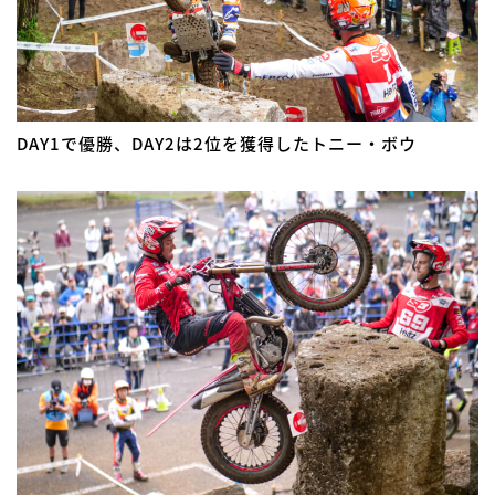
DAY1で優勝、DAY2は2位を獲得したトニー・ボウ