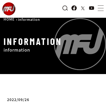
HOME
information
INFORMATION
information
2022/09/26