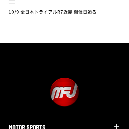
10/9 全日本トライアルR7近畿 開催日迫る
MOTOR SPORTS