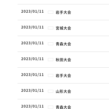
2023/01/11
岩手大会
2023/01/11
宮城大会
2023/01/11
青森大会
2023/01/11
秋田大会
2023/01/11
岩手大会
2023/01/11
山形大会
2023/01/11
青森大会