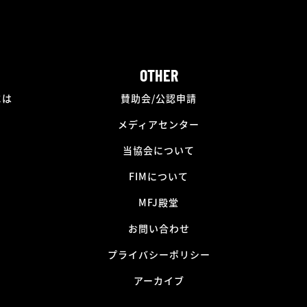
OTHER
には
賛助会/公認申請
メディアセンター
当協会について
FIMについて
MFJ殿堂
お問い合わせ
プライバシーポリシー
アーカイブ