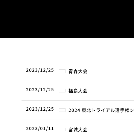
2023/12/25
青森大会
2023/12/25
福島大会
2023/12/25
2024 東北トライアル選手権
2023/01/11
宮城大会