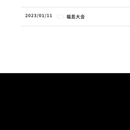
2023/01/11
福島大会