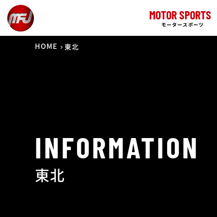
MOTOR SPORTS
モータースポーツ
HOME
東北
INFORMATION
東北