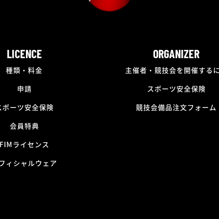
LICENCE
ORGANIZER
種類・料金
主催者・競技会を開催する
申請
スポーツ安全保険
スポーツ安全保険
競技会備品注文フォーム
会員特典
FIMライセンス
フィシャルウェア