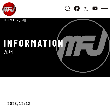
HOME
九州
INFORMATION
九州
2023/12/12