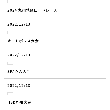
2024 九州地区ロードレース
2022/12/13
オートポリス大会
2022/12/13
SPA直入大会
2022/12/13
HSR九州大会