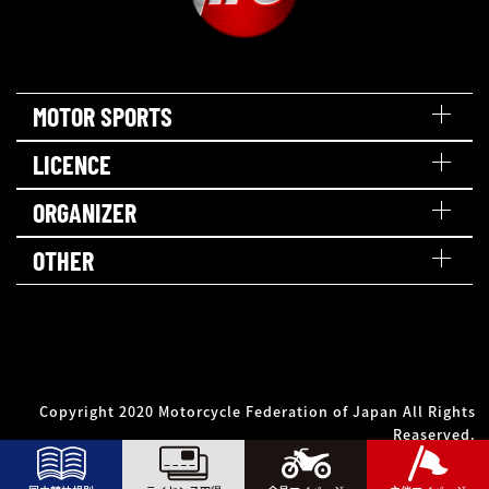
MOTOR SPORTS
LICENCE
ORGANIZER
OTHER
Copyright 2020 Motorcycle Federation of Japan All Rights
Reaserved.