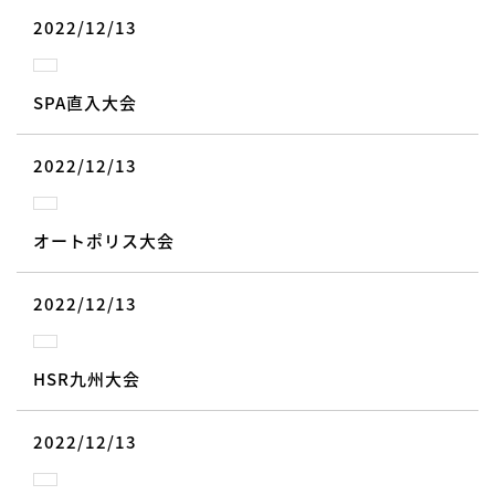
2022/12/13
SPA直入大会
2022/12/13
オートポリス大会
2022/12/13
HSR九州大会
2022/12/13