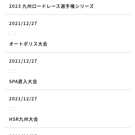
2023 九州ロードレース選手権シリーズ
2021/12/27
オートポリス大会
2021/12/27
SPA直入大会
2021/12/27
HSR九州大会