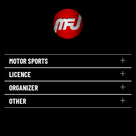
MOTOR SPORTS
LICENCE
ORGANIZER
OTHER