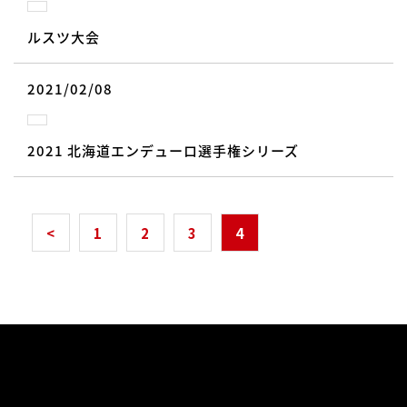
ルスツ大会
2021/02/08
2021 北海道エンデューロ選手権シリーズ
<
1
2
3
4