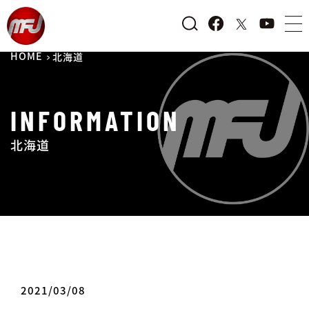
HOME
北海道
INFORMATION
北海道
2021/03/08