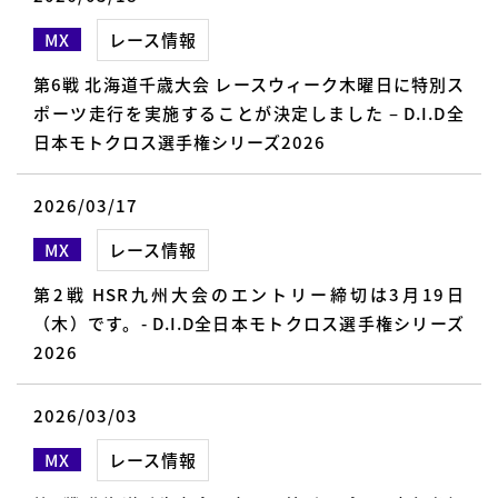
MX
レース情報
第6戦 北海道千歳大会 レースウィーク木曜日に特別ス
ポーツ走行を実施することが決定しました – D.I.D全
日本モトクロス選手権シリーズ2026
2026/03/17
MX
レース情報
第2戦 HSR九州大会のエントリー締切は3月19日
（木）です。- D.I.D全日本モトクロス選手権シリーズ
2026
2026/03/03
MX
レース情報