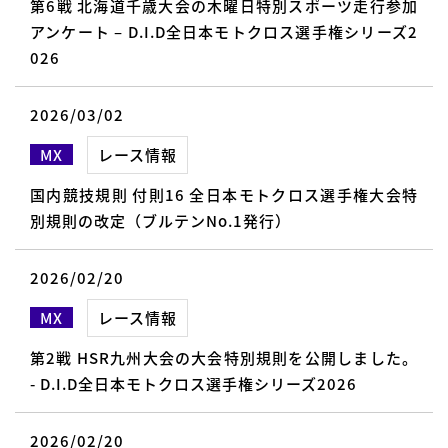
第6戦 北海道千歳大会の木曜日特別スポーツ走行参加
アンケート – D.I.D全日本モトクロス選手権シリーズ2
026
2026/03/02
MX
レース情報
国内競技規則 付則16 全日本モトクロス選手権大会特
別規則の改定（ブルテンNo.1発行）
2026/02/20
MX
レース情報
第2戦 HSR九州大会の大会特別規則を公開しました。
- D.I.D全日本モトクロス選手権シリーズ2026
2026/02/20