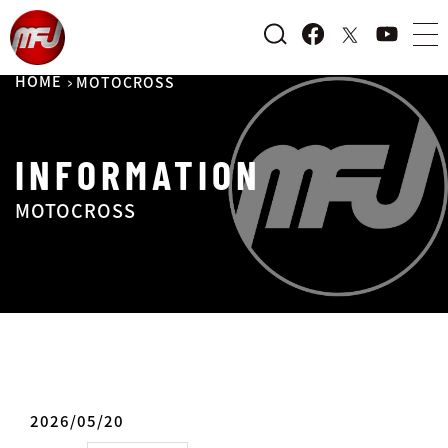
HOME
MOTOCROSS
INFORMATION
MOTOCROSS
2026/05/20