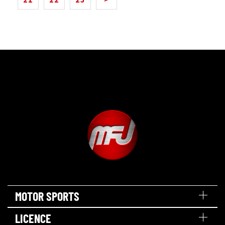
MOTOR SPORTS
LICENCE