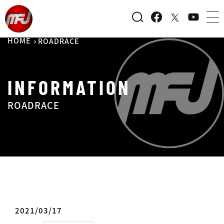
HOME
ROADRACE
INFORMATION
ROADRACE
2021/03/17