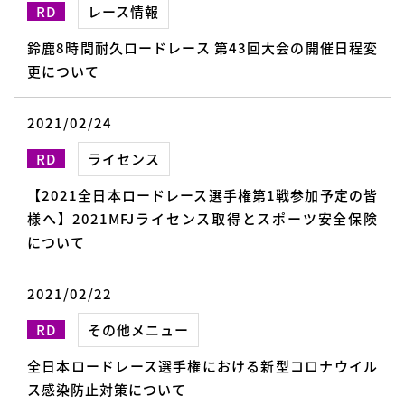
RD
レース情報
鈴鹿8時間耐久ロードレース 第43回大会の開催日程変
更について
2021/02/24
RD
ライセンス
【2021全日本ロードレース選手権第1戦参加予定の皆
様へ】2021MFJライセンス取得とスポーツ安全保険
について
2021/02/22
RD
その他メニュー
全日本ロードレース選手権における新型コロナウイル
ス感染防止対策について