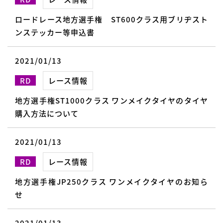
ロードレース地方選手権 ST600クラス用ブリヂスト
ンステッカー等申込書
2021/01/13
RD
レース情報
地方選手権ST1000クラス ワンメイクタイヤのタイヤ
購入方法について
2021/01/13
RD
レース情報
地方選手権JP250クラス ワンメイクタイヤのお知ら
せ
2021/01/13