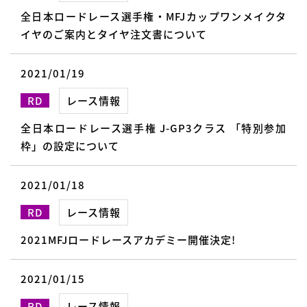
全日本ロードレース選手権・MFJカップワンメイクタ
イヤのご案内とタイヤ注文書について
2021/01/19
RD
レース情報
全日本ロードレース選手権 J-GP3クラス 「特別参加
枠」の設定について
2021/01/18
RD
レース情報
2021MFJロードレースアカデミー開催決定!
2021/01/15
RD
レース情報