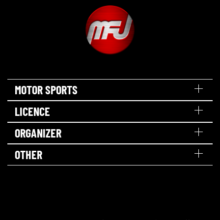
MOTOR SPORTS
LICENCE
ORGANIZER
OTHER