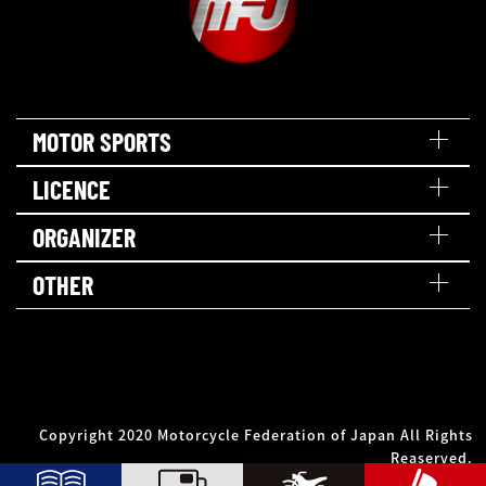
MOTOR SPORTS
LICENCE
ORGANIZER
OTHER
Copyright 2020 Motorcycle Federation of Japan All Rights
Reaserved.