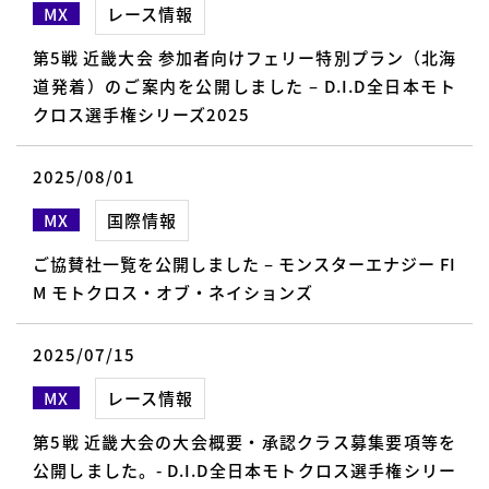
MX
レース情報
第5戦 近畿大会 参加者向けフェリー特別プラン（北海
道発着）のご案内を公開しました – D.I.D全日本モト
クロス選手権シリーズ2025
2025/08/01
MX
国際情報
ご協賛社一覧を公開しました – モンスターエナジー FI
M モトクロス・オブ・ネイションズ
2025/07/15
MX
レース情報
第5戦 近畿大会の大会概要・承認クラス募集要項等を
公開しました。- D.I.D全日本モトクロス選手権シリー