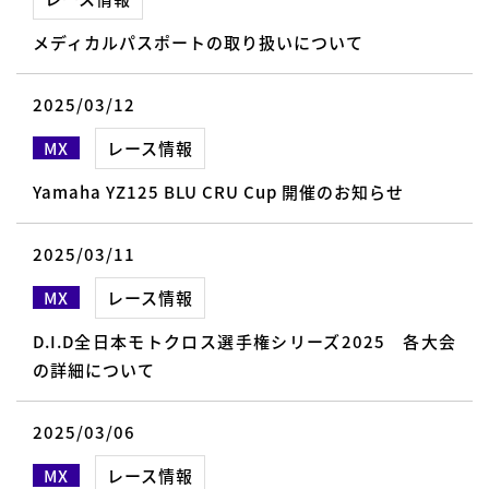
メディカルパスポートの取り扱いについて
2025/03/12
MX
レース情報
Yamaha YZ125 BLU CRU Cup 開催のお知らせ
2025/03/11
MX
レース情報
D.I.D全日本モトクロス選手権シリーズ2025 各大会
の詳細について
2025/03/06
MX
レース情報