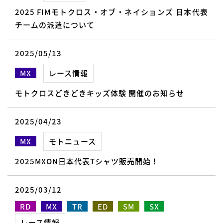
2025 FIMモトクロス・オブ・ネイションズ 日本代表
チームの派遣について
2025/05/13
MX
レース情報
モトクロスどきどきキッズ体験 開催のお知らせ
2025/04/23
MX
モトニュース
2025MXON日本代表Tシャツ販売開始！
2025/03/12
RD
MX
TR
ED
SM
SX
レース情報