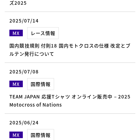
ズ2025
2025/07/14
MX
レース情報
国内競技規則 付則18 国内モトクロスの仕様 改定とブ
ルテン発行について
2025/07/08
MX
国際情報
TEAM JAPAN 応援Tシャツ オンライン販売中 – 2025
Motocross of Nations
2025/06/24
MX
国際情報