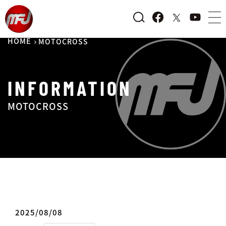
HOME
MOTOCROSS
INFORMATION
MOTOCROSS
2025/08/08