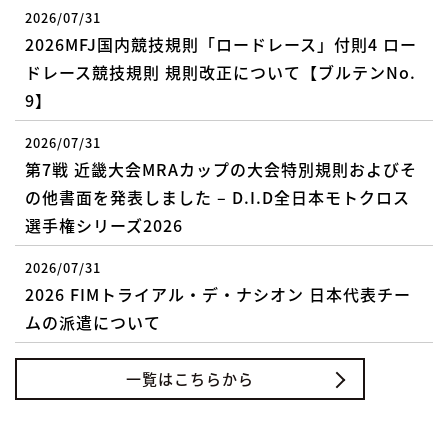
2026/07/31
2026MFJ国内競技規則「ロードレース」付則4 ロー
ドレース競技規則 規則改正について【ブルテンNo.
9】
2026/07/31
第7戦 近畿大会MRAカップの大会特別規則およびそ
の他書面を発表しました – D.I.D全日本モトクロス
選手権シリーズ2026
2026/07/31
2026 FIMトライアル・デ・ナシオン 日本代表チー
ムの派遣について
一覧はこちらから