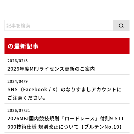
の最新記事
2026/02/3
2026年度MFJライセンス更新のご案内
2024/04/9
SNS（Facebook / X）のなりすましアカウントに
ご注意ください。
2026/07/31
2026MFJ国内競技規則「ロードレース」付則9 ST1
000技術仕様 規則改正について【ブルテンNo.10】