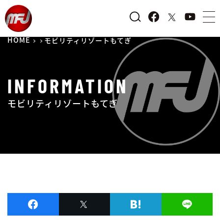
HOME
モビリティリゾートもてぎ
INFORMATION
モビリティリゾートもてぎ