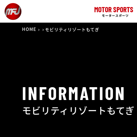
MOTOR SPORTS
モータースポーツ
HOME
モビリティリゾートもてぎ
INFORMATION
モビリティリゾートもてぎ