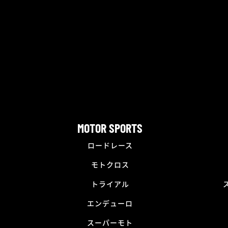
MOTOR SPORTS
ロードレース
モトクロス
トライアル
エンデューロ
スーパーモト