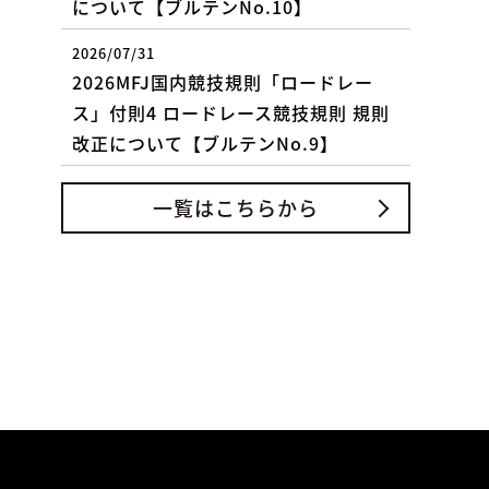
について【ブルテンNo.10】
2026/07/31
2026MFJ国内競技規則「ロードレー
ス」付則4 ロードレース競技規則 規則
改正について【ブルテンNo.9】
一覧はこちらから