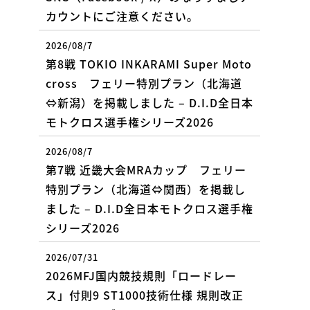
カウントにご注意ください。
2026/08/7
第8戦 TOKIO INKARAMI Super Moto
cross フェリー特別プラン（北海道
⇔新潟）を掲載しました – D.I.D全日本
モトクロス選手権シリーズ2026
2026/08/7
第7戦 近畿大会MRAカップ フェリー
特別プラン（北海道⇔関西）を掲載し
ました – D.I.D全日本モトクロス選手権
シリーズ2026
2026/07/31
2026MFJ国内競技規則「ロードレー
ス」付則9 ST1000技術仕様 規則改正