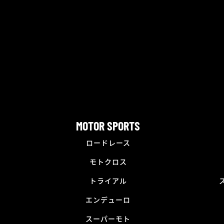
MOTOR SPORTS
ロードレース
モトクロス
トライアル
エンデューロ
スーパーモト