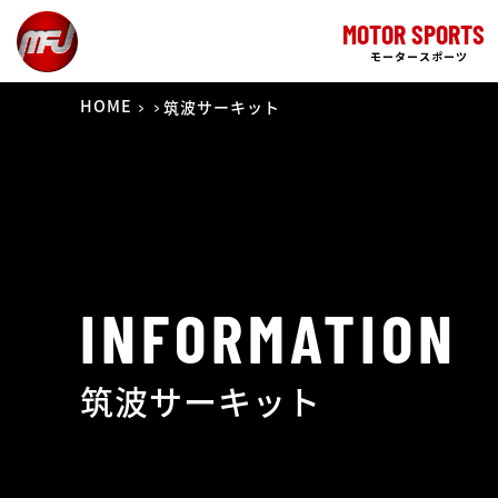
MOTOR SPORTS
モータースポーツ
HOME
筑波サーキット
INFORMATION
筑波サーキット