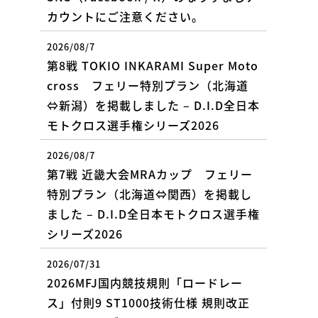
カウントにご注意ください。
2026/08/7
第8戦 TOKIO INKARAMI Super Moto
cross フェリー特別プラン（北海道
⇔新潟）を掲載しました – D.I.D全日本
モトクロス選手権シリーズ2026
2026/08/7
第7戦 近畿大会MRAカップ フェリー
特別プラン（北海道⇔関西）を掲載し
ました – D.I.D全日本モトクロス選手権
シリーズ2026
2026/07/31
2026MFJ国内競技規則「ロードレー
ス」付則9 ST1000技術仕様 規則改正