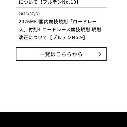
について【ブルテンNo.10】
2026/07/31
2026MFJ国内競技規則「ロードレー
ス」付則4 ロードレース競技規則 規則
改正について【ブルテンNo.9】
一覧はこちらから