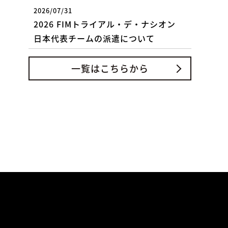
2026/07/31
2026 FIMトライアル・デ・ナシオン
日本代表チームの派遣について
一覧はこちらから