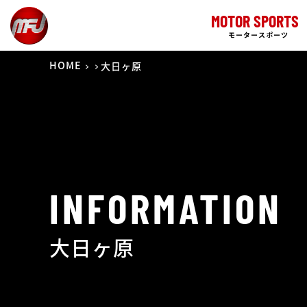
MOTOR SPORTS
モータースポーツ
HOME
大日ヶ原
INFORMATION
大日ヶ原