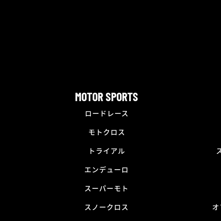
MOTOR SPORTS
ロードレース
モトクロス
トライアル
エンデューロ
スーパーモト
スノークロス
オ