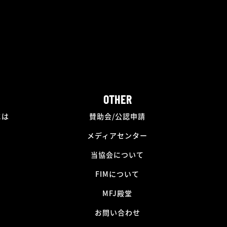
OTHER
には
賛助会/公認申請
メディアセンター
当協会について
FIMについて
MFJ殿堂
お問い合わせ