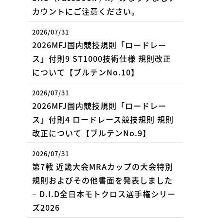
カウントにご注意ください。
2026/07/31
2026MFJ国内競技規則「ロードレー
ス」付則9 ST1000技術仕様 規則改正
について【ブルテンNo.10】
2026/07/31
2026MFJ国内競技規則「ロードレー
ス」付則4 ロードレース競技規則 規則
改正について【ブルテンNo.9】
2026/07/31
第7戦 近畿大会MRAカップの大会特別
規則およびその他書面を発表しました
– D.I.D全日本モトクロス選手権シリー
ズ2026