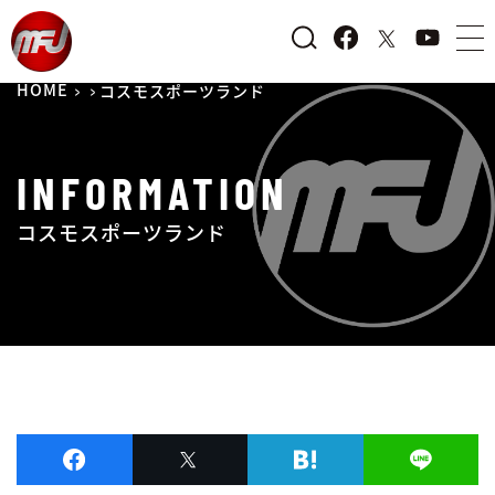
HOME
コスモスポーツランド
INFORMATION
コスモスポーツランド