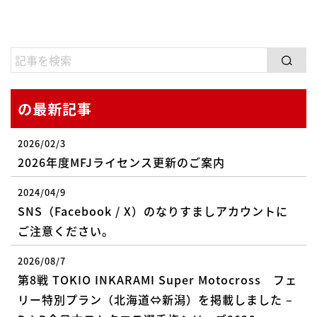
の最新記事
2026/02/3
2026年度MFJライセンス更新のご案内
2024/04/9
SNS（Facebook / X）のなりすましアカウントに
ご注意ください。
2026/08/7
第8戦 TOKIO INKARAMI Super Motocross フェ
リー特別プラン（北海道⇔新潟）を掲載しました –