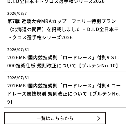
D.I.D全日本モトクロス選手権シリーズ2026
2026/08/7
第7戦 近畿大会MRAカップ フェリー特別プラン
（北海道⇔関西）を掲載しました – D.I.D全日本モ
トクロス選手権シリーズ2026
2026/07/31
2026MFJ国内競技規則「ロードレース」付則9 ST1
000技術仕様 規則改正について【ブルテンNo.10】
2026/07/31
2026MFJ国内競技規則「ロードレース」付則4 ロー
ドレース競技規則 規則改正について【ブルテンNo.
9】
一覧はこちらから