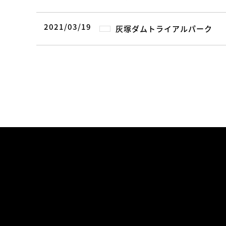
2021/03/19
灰塚ダムトライアルパーク