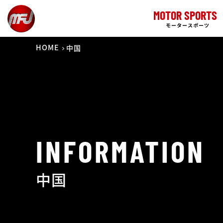
MOTOR SPORTS
モータースポーツ
HOME
中国
INFORMATION
中国