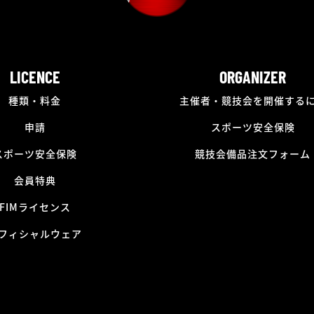
LICENCE
ORGANIZER
種類・料金
主催者・競技会を開催する
申請
スポーツ安全保険
スポーツ安全保険
競技会備品注文フォーム
会員特典
FIMライセンス
フィシャルウェア