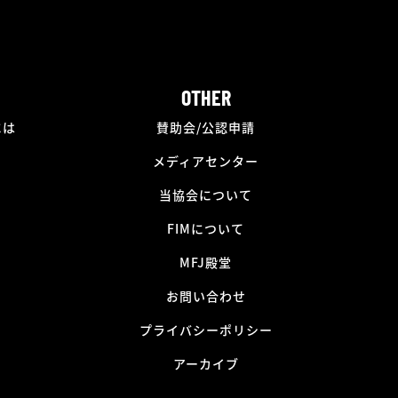
OTHER
には
賛助会/公認申請
メディアセンター
当協会について
FIMについて
MFJ殿堂
お問い合わせ
プライバシーポリシー
アーカイブ