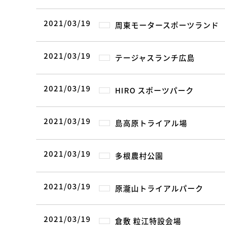
2021/03/19
周東モータースポーツランド
2021/03/19
テージャスランチ広島
2021/03/19
HIRO スポーツパーク
2021/03/19
島高原トライアル場
2021/03/19
多根農村公園
2021/03/19
原瀧山トライアルパーク
2021/03/19
倉敷 粒江特設会場