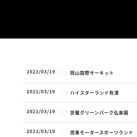
2021/03/19
岡山国際サーキット
2021/03/19
ハイスターランド有漢
2021/03/19
世羅グリーンパーク弘楽園
2021/03/19
周東モータースポーツランド