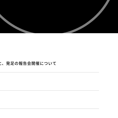
足と、発足の報告会開催について