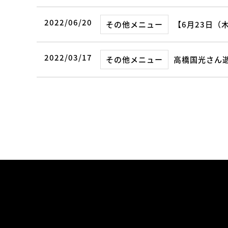
2022/06/20
その他メニュー
【6月23日（
2022/03/17
その他メニュー
高橋国光さん