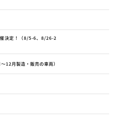
！（8/5-6、8/26-2
7月～12月製造・販売の車両）