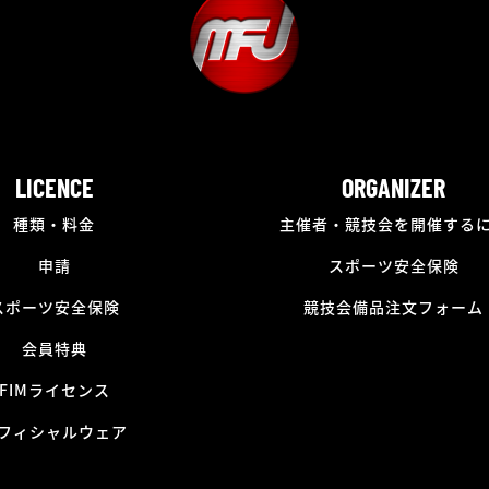
LICENCE
ORGANIZER
種類・料金
主催者・競技会を開催する
申請
スポーツ安全保険
スポーツ安全保険
競技会備品注文フォーム
会員特典
FIMライセンス
フィシャルウェア