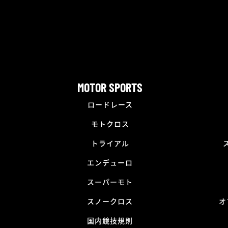
MOTOR SPORTS
ロードレース
モトクロス
トライアル
エンデューロ
スーパーモト
スノークロス
オ
国内競技規則