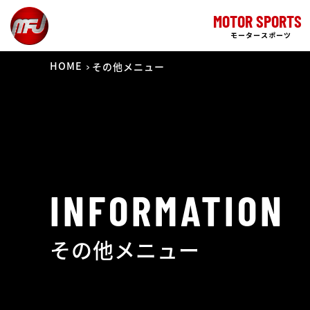
MOTOR SPORTS
モータースポーツ
HOME
その他メニュー
INFORMATION
その他メニュー