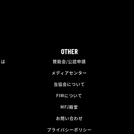
OTHER
には
賛助会/公認申請
メディアセンター
当協会について
FIMについて
MFJ殿堂
お問い合わせ
プライバシーポリシー