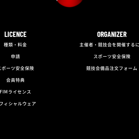
LICENCE
ORGANIZER
種類・料金
主催者・競技会を開催する
申請
スポーツ安全保険
スポーツ安全保険
競技会備品注文フォーム
会員特典
FIMライセンス
フィシャルウェア