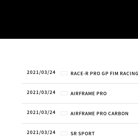
2021/03/24
RACE-R PRO GP FIM RACING
2021/03/24
AIRFRAME PRO
2021/03/24
AIRFRAME PRO CARBON
2021/03/24
SR SPORT