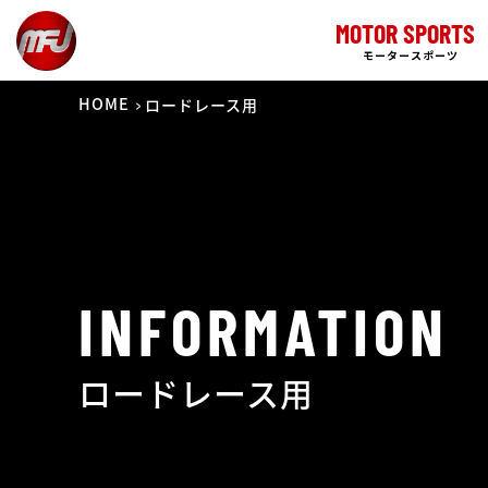
MOTOR SPORTS
モータースポーツ
HOME
ロードレース用
INFORMATION
ロードレース用