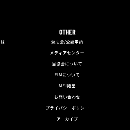
OTHER
には
賛助会/公認申請
メディアセンター
当協会について
FIMについて
MFJ殿堂
お問い合わせ
プライバシーポリシー
アーカイブ