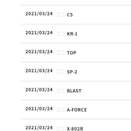
2021/03/24
C5
2021/03/24
KR-1
2021/03/24
TOP
2021/03/24
SP-2
2021/03/24
BLAST
2021/03/24
A-FORCE
2021/03/24
X-802R