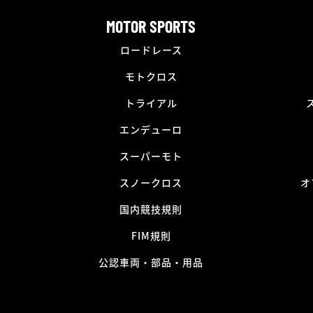
MOTOR SPORTS
ロードレース
モトクロス
トライアル
エンデューロ
スーパーモト
スノークロス
オ
国内競技規則
FIM規則
公認車両・部品・用品