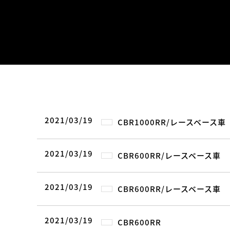
2021/03/19
CBR1000RR/レースベース車
2021/03/19
CBR600RR/レースベース車
2021/03/19
CBR600RR/レースベース車
2021/03/19
CBR600RR