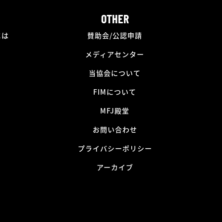
OTHER
には
賛助会/公認申請
メディアセンター
当協会について
FIMについて
MFJ殿堂
お問い合わせ
プライバシーポリシー
アーカイブ