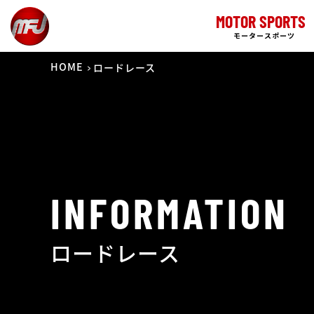
MOTOR SPORTS
モータースポーツ
HOME
ロードレース
INFORMATION
ロードレース