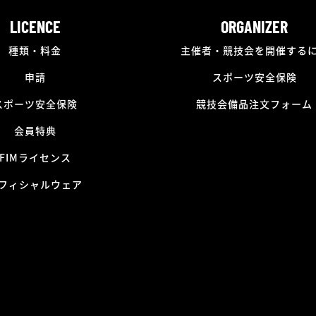
LICENCE
ORGANIZER
種類・料金
主催者・競技会を開催する
申請
スポーツ安全保険
スポーツ安全保険
競技会備品注文フォーム
会員特典
FIMライセンス
フィシャルウェア