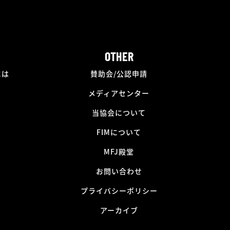
OTHER
には
賛助会/公認申請
メディアセンター
当協会について
FIMについて
MFJ殿堂
お問い合わせ
プライバシーポリシー
アーカイブ