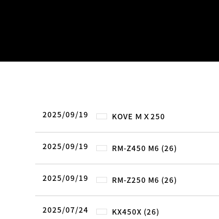
2025/09/19
KOVE ＭＸ250
2025/09/19
RM-Z450 M6 (26)
2025/09/19
RM-Z250 M6 (26)
2025/07/24
KX450X (26)