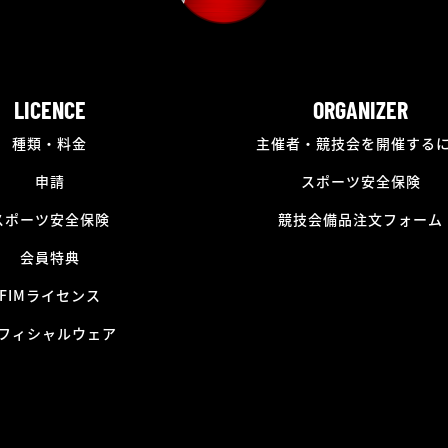
LICENCE
ORGANIZER
種類・料金
主催者・競技会を開催する
申請
スポーツ安全保険
スポーツ安全保険
競技会備品注文フォーム
会員特典
FIMライセンス
フィシャルウェア