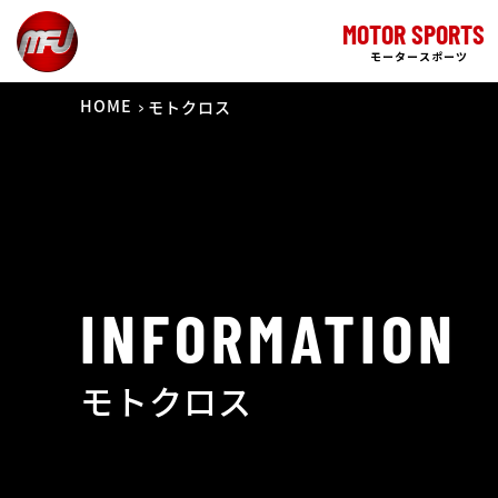
MOTOR SPORTS
モータースポーツ
HOME
モトクロス
INFORMATION
モトクロス