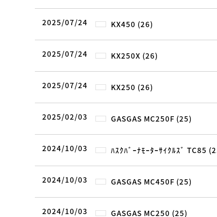
2025/07/24
KX450 (26)
2025/07/24
KX250X (26)
2025/07/24
KX250 (26)
2025/02/03
GASGAS MC250F (25)
2024/10/03
ﾊｽｸﾊﾞｰﾅﾓｰﾀｰｻｲｸﾙｽﾞ TC85 (2
2024/10/03
GASGAS MC450F (25)
2024/10/03
GASGAS MC250 (25)