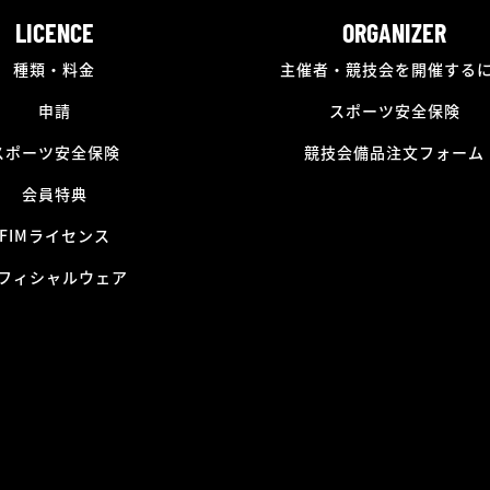
LICENCE
ORGANIZER
種類・料金
主催者・競技会を開催する
申請
スポーツ安全保険
スポーツ安全保険
競技会備品注文フォーム
会員特典
FIMライセンス
フィシャルウェア