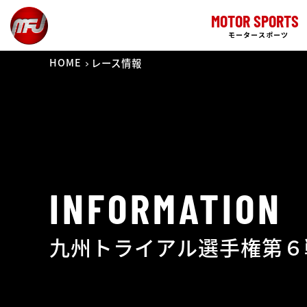
MOTOR SPORTS
モータースポーツ
HOME
レース情報
INFORMATION
九州トライアル選手権第６