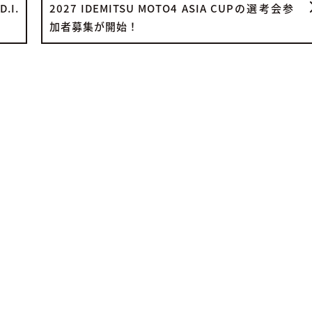
I.
2027 IDEMITSU MOTO4 ASIA CUPの選考会参
加者募集が開始！