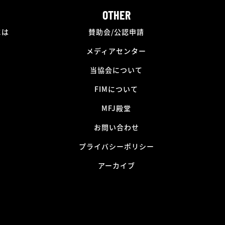
OTHER
には
賛助会/公認申請
メディアセンター
当協会について
FIMについて
MFJ殿堂
お問い合わせ
プライバシーポリシー
アーカイブ