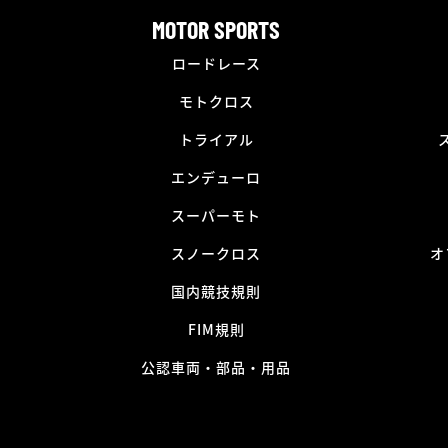
MOTOR SPORTS
ロードレース
モトクロス
トライアル
エンデューロ
スーパーモト
スノークロス
オ
国内競技規則
FIM規則
公認車両・部品・用品