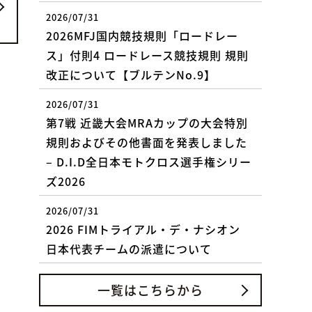
2026/07/31
2026MFJ国内競技規則「ロードレー
ス」付則4 ロードレース競技規則 規則
改正について【ブルテンNo.9】
2026/07/31
第7戦 近畿大会MRAカップの大会特別
規則およびその他書面を発表しました
– D.I.D全日本モトクロス選手権シリー
ズ2026
2026/07/31
2026 FIMトライアル・デ・ナシオン
日本代表チームの派遣について
一覧はこちらから