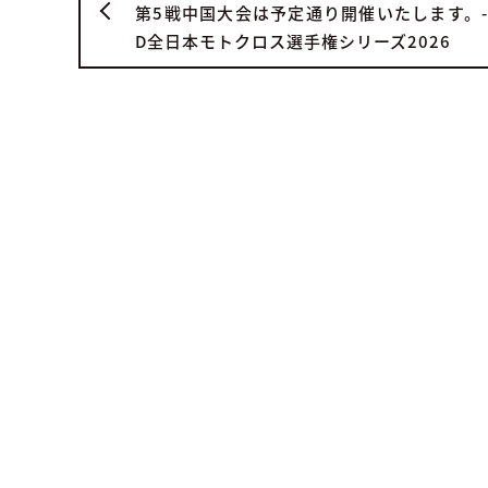
第5戦中国大会は予定通り開催いたします。-D.
D全日本モトクロス選手権シリーズ2026