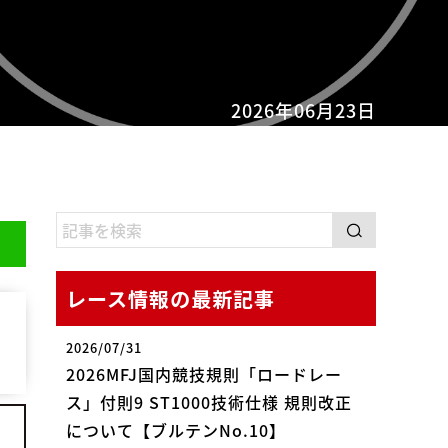
2026年06月23日
レース情報の最新記事
2026/07/31
2026MFJ国内競技規則「ロードレー
ス」付則9 ST1000技術仕様 規則改正
について【ブルテンNo.10】