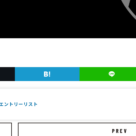
エントリーリスト
PREV