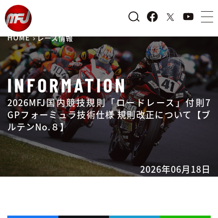
HOME
レース情報
INFORMATION
2026MFJ国内競技規則「ロードレース」付則7
GPフォーミュラ技術仕様 規則改正について【ブ
ルテンNo.８】
2026年06月18日